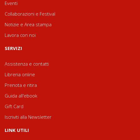
Eventi
Collaborazioni e Festival
Notizie e Area stampa
Lavora con noi
SERVIZI
Assistenza e contatti
Libreria online
Prenota e ritira
Guida all'ebook
Gift Card
Iscriviti alla Newsletter
LINK UTILI