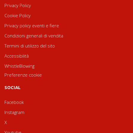
Privacy Policy
Cookie Policy
Privacy policy eventi e fiere
Condizioni generali di vendita
Termini di utilizzo del sito
Accessibilità
WhistleBlowing
Preferenze cookie
SOCIAL
Facebook
Instagram
X
Youtube