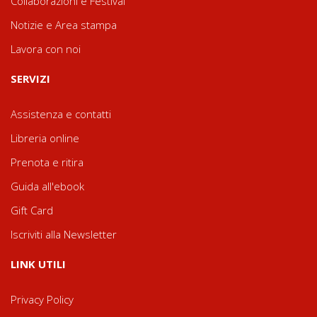
Collaborazioni e Festival
Notizie e Area stampa
Lavora con noi
SERVIZI
Assistenza e contatti
Libreria online
Prenota e ritira
Guida all'ebook
Gift Card
Iscriviti alla Newsletter
LINK UTILI
Privacy Policy