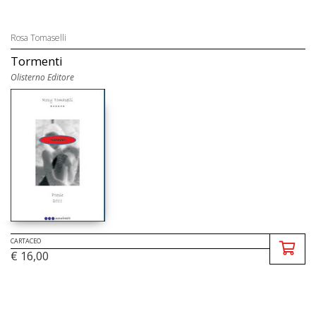
Rosa Tomaselli
Tormenti
Olisterno Editore
CARTACEO
€ 16,00