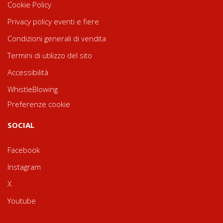
Cookie Policy
Privacy policy eventi e fiere
Condizioni generali di vendita
Termini di utilizzo del sito
Accessibilità
WhistleBlowing
Preferenze cookie
SOCIAL
Facebook
Instagram
X
Youtube