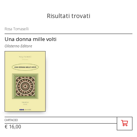
Risultati trovati
Rosa Tomaselli
Una donna mille volti
Olisterno Editore
CARTACEO
€ 16,00