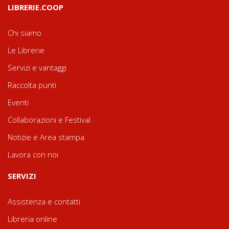
LIBRERIE.COOP
Chi siamo
Le Librerie
Servizi e vantaggi
Raccolta punti
Eventi
Collaborazioni e Festival
Notizie e Area stampa
Lavora con noi
SERVIZI
Assistenza e contatti
Libreria online