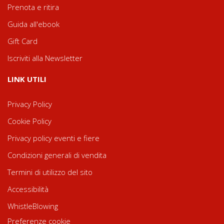
Prenota e ritira
Guida all'ebook
Gift Card
Iscriviti alla Newsletter
LINK UTILI
Privacy Policy
Cookie Policy
Privacy policy eventi e fiere
Condizioni generali di vendita
Termini di utilizzo del sito
Accessibilità
WhistleBlowing
Preferenze cookie