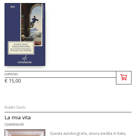
CARTACEO
€ 15,00
Rubén Darío
La mia vita
Castelvecchi
Questa autobiografia, sinora inedita in Italia,