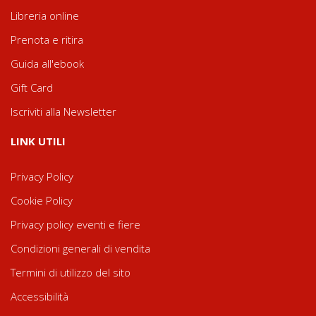
Libreria online
Prenota e ritira
Guida all'ebook
Gift Card
Iscriviti alla Newsletter
LINK UTILI
Privacy Policy
Cookie Policy
Privacy policy eventi e fiere
Condizioni generali di vendita
Termini di utilizzo del sito
Accessibilità