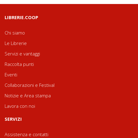
LIBRERIE.COOP
Chi siamo
Le Librerie
Servizi e vantaggi
Raccolta punti
Eventi
Collaborazioni e Festival
Notizie e Area stampa
Lavora con noi
SERVIZI
Assistenza e contatti