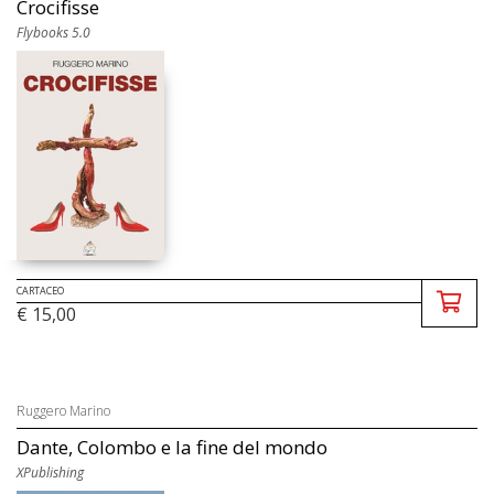
Crocifisse
Flybooks 5.0
CARTACEO
€ 15,00
Ruggero Marino
Dante, Colombo e la fine del mondo
XPublishing