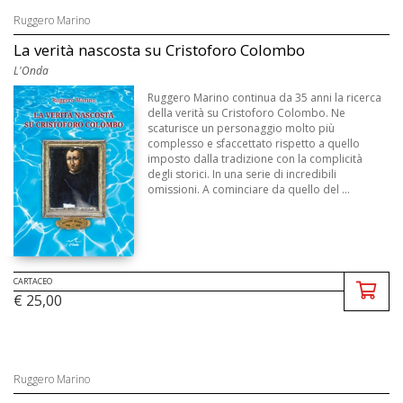
Ruggero Marino
La verità nascosta su Cristoforo Colombo
L'Onda
Ruggero Marino continua da 35 anni la ricerca
della verità su Cristoforo Colombo. Ne
scaturisce un personaggio molto più
complesso e sfaccettato rispetto a quello
imposto dalla tradizione con la complicità
degli storici. In una serie di incredibili
omissioni. A cominciare da quello del ...
CARTACEO
€ 25,00
Ruggero Marino