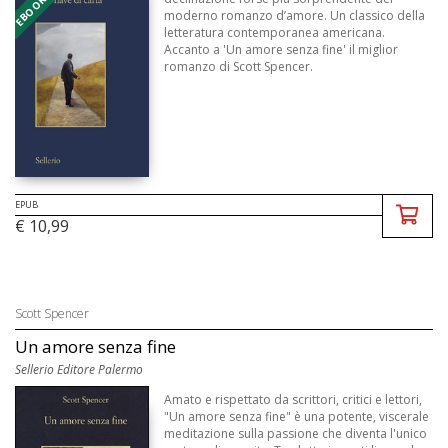
moderno romanzo d’amore. Un classico della
letteratura contemporanea americana.
Accanto a 'Un amore senza fine' il miglior
romanzo di Scott Spencer.
EPUB
€ 10,99
Scott Spencer
Un amore senza fine
Sellerio Editore Palermo
Amato e rispettato da scrittori, critici e lettori,
"Un amore senza fine" è una potente, viscerale
meditazione sulla passione che diventa l'unico