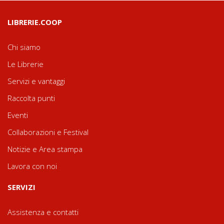
LIBRERIE.COOP
Chi siamo
Le Librerie
Servizi e vantaggi
Raccolta punti
Eventi
Collaborazioni e Festival
Notizie e Area stampa
Lavora con noi
SERVIZI
Assistenza e contatti