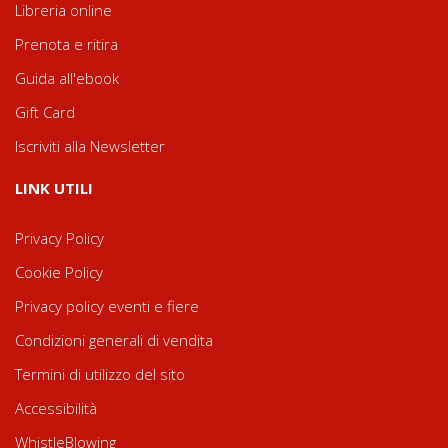
Libreria online
Prenota e ritira
Guida all'ebook
Gift Card
Iscriviti alla Newsletter
LINK UTILI
Privacy Policy
Cookie Policy
Privacy policy eventi e fiere
Condizioni generali di vendita
Termini di utilizzo del sito
Accessibilità
WhistleBlowing