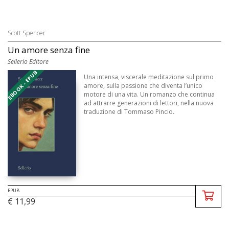
Scott Spencer
Un amore senza fine
Sellerio Editore
EBOOK - EPUB
Una intensa, viscerale meditazione sul primo
amore, sulla passione che diventa l’unico
motore di una vita. Un romanzo che continua
ad attrarre generazioni di lettori, nella nuova
traduzione di Tommaso Pincio.
EPUB
€ 11,99