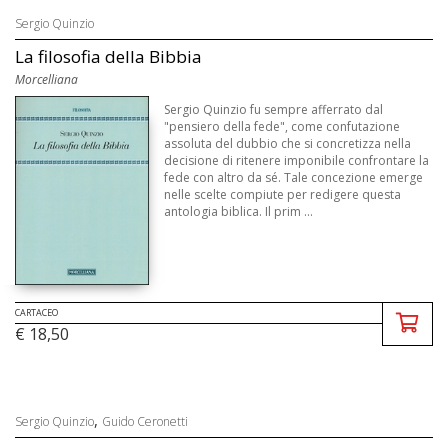
Sergio Quinzio
La filosofia della Bibbia
Morcelliana
Sergio Quinzio fu sempre afferrato dal
"pensiero della fede", come confutazione
assoluta del dubbio che si concretizza nella
decisione di ritenere imponibile confrontare la
fede con altro da sé. Tale concezione emerge
nelle scelte compiute per redigere questa
antologia biblica. Il prim ...
CARTACEO
€ 18,50
,
Sergio Quinzio
Guido Ceronetti