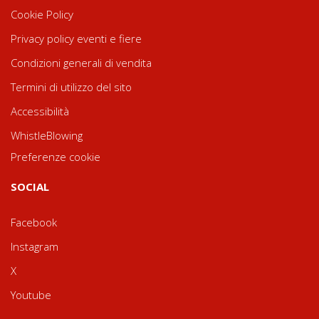
Cookie Policy
Privacy policy eventi e fiere
Condizioni generali di vendita
Termini di utilizzo del sito
Accessibilità
WhistleBlowing
Preferenze cookie
SOCIAL
Facebook
Instagram
X
Youtube