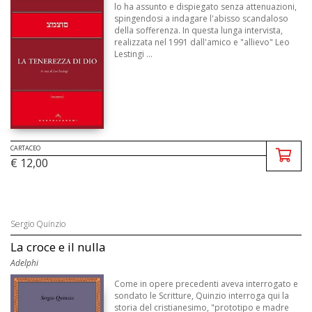
lo ha assunto e dispiegato senza attenuazioni,
spingendosi a indagare l'abisso scandaloso
della sofferenza. In questa lunga intervista,
realizzata nel 1991 dall'amico e "allievo" Leo
Lestingi ...
CARTACEO
€ 12,00
Sergio Quinzio
La croce e il nulla
Adelphi
Come in opere precedenti aveva interrogato e
sondato le Scritture, Quinzio interroga qui la
storia del cristianesimo, "prototipo e madre