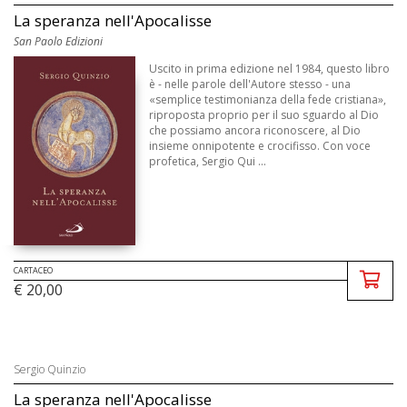
La speranza nell'Apocalisse
San Paolo Edizioni
Uscito in prima edizione nel 1984, questo libro
è - nelle parole dell'Autore stesso - una
«semplice testimonianza della fede cristiana»,
riproposta proprio per il suo sguardo al Dio
che possiamo ancora riconoscere, al Dio
insieme onnipotente e crocifisso. Con voce
profetica, Sergio Qui ...
CARTACEO
€ 20,00
Sergio Quinzio
La speranza nell'Apocalisse