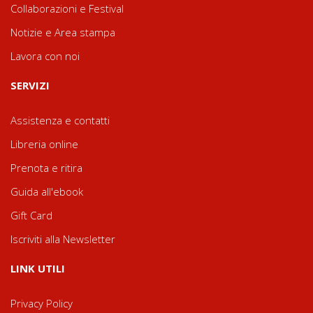
Collaborazioni e Festival
Notizie e Area stampa
Lavora con noi
SERVIZI
Assistenza e contatti
Libreria online
Prenota e ritira
Guida all'ebook
Gift Card
Iscriviti alla Newsletter
LINK UTILI
Privacy Policy