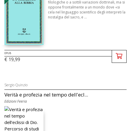
filologiche o a sottili variazioni dottrinali, ma si
oppone frontalmente a un mondo dove «si
cela nel linguaggio scientifico degli interpreti la
nostalgia del sacro, e ...
EPUB
€ 19,99
Sergio Quinzio
Verità e profezia nel tempo dell'ecl...
Edizioni Feeria