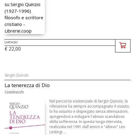
CARTACEO
€ 22,00
Sergio Quinzio
La tenerezza di Dio
Castelvecchi
Nel percorso esistenziale di Sergio Quinzio, la
riflessione ha sempre accompagnato il vissuto,
lo ha assunto e dispiegato senza attenuazioni,
spingendosi a indagare l'abisso scandaloso
della sofferenza. In questa lunga intervista,
realizzata nel 1991 dall'amico e "allievo" Leo
Lestingi ...