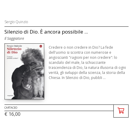
Sergio Quinzio
Silenzio di Dio. È ancora possibile ...
Il Saggiatore
Credere o non credere in Dio? La fede
dell'uomo si scontra con numerose e
angoscianti "ragioni per non credere": lo
scandalo del male, la schiacciante
trascendenza di Dio, la natura illusoria di ogni
verità, gli sviluppi della scienza, la storia della
Chiesa. In Silenzio di Dio, pubbli ...
CARTACEO
€ 16,00