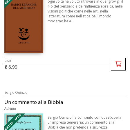
ogni volta ha voluto ritrovare in quei grovigli il
filo del pensiero e dell’influenza ebraica, nelle
visioni politiche come nelle arti, nella
letteratura come nell’etica. Se il mondo
moderno ha a ...
EPUB
€ 6,99
Sergio Quinzio
Un commento alla Bibbia
Adelphi
EBOOK - EPUB
Sergio Quinzio ha compiuto con quest’opera
un’impresa temeraria: un commento alla
Bibbia che non pretende a sicurezze