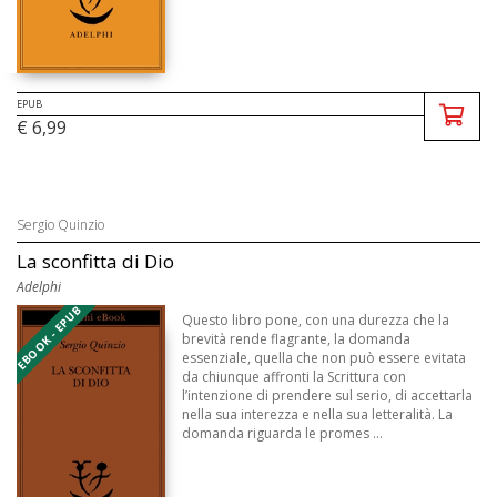
EPUB
€ 6,99
Sergio Quinzio
La sconfitta di Dio
Adelphi
EBOOK - EPUB
Questo libro pone, con una durezza che la
brevità rende flagrante, la domanda
essenziale, quella che non può essere evitata
da chiunque affronti la Scrittura con
l’intenzione di prendere sul serio, di accettarla
nella sua interezza e nella sua letteralità. La
domanda riguarda le promes ...