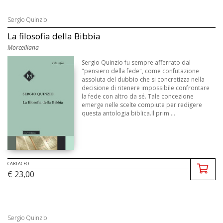
Sergio Quinzio
La filosofia della Bibbia
Morcelliana
Sergio Quinzio fu sempre afferrato dal
"pensiero della fede", come confutazione
assoluta del dubbio che si concretizza nella
decisione di ritenere impossibile confrontare
la fede con altro da sé. Tale concezione
emerge nelle scelte compiute per redigere
questa antologia biblica.Il prim ...
CARTACEO
€ 23,00
Sergio Quinzio