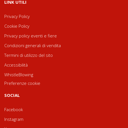
LINK UTILI
Privacy Policy
Cookie Policy
Privacy policy eventi e fiere
Condizioni generali di vendita
Termini di utilizzo del sito
Accessibilità
WhistleBlowing
Preferenze cookie
SOCIAL
Facebook
Instagram