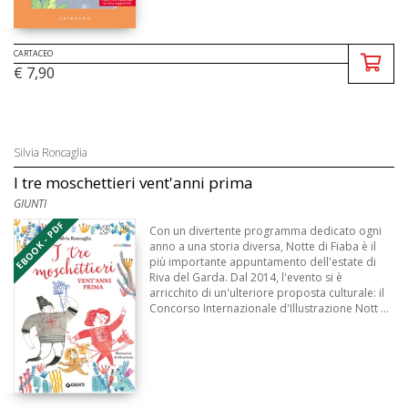
CARTACEO
€ 7,90
Silvia Roncaglia
I tre moschettieri vent'anni prima
GIUNTI
EBOOK - PDF
Con un divertente programma dedicato ogni
anno a una storia diversa, Notte di Fiaba è il
più importante appuntamento dell'estate di
Riva del Garda. Dal 2014, l'evento si è
arricchito di un'ulteriore proposta culturale: il
Concorso Internazionale d'Illustrazione Nott ...