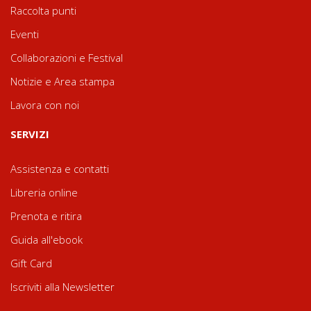
Raccolta punti
Eventi
Collaborazioni e Festival
Notizie e Area stampa
Lavora con noi
SERVIZI
Assistenza e contatti
Libreria online
Prenota e ritira
Guida all'ebook
Gift Card
Iscriviti alla Newsletter