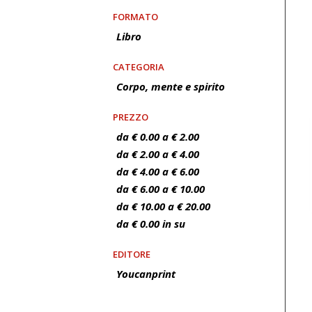
FORMATO
Libro
CATEGORIA
Corpo, mente e spirito
PREZZO
da € 0.00 a € 2.00
da € 2.00 a € 4.00
da € 4.00 a € 6.00
da € 6.00 a € 10.00
da € 10.00 a € 20.00
da € 0.00 in su
EDITORE
Youcanprint