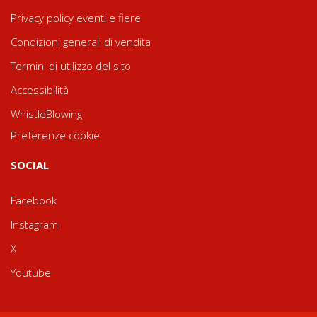
Privacy policy eventi e fiere
Condizioni generali di vendita
Termini di utilizzo del sito
Accessibilità
WhistleBlowing
Preferenze cookie
SOCIAL
Facebook
Instagram
X
Youtube