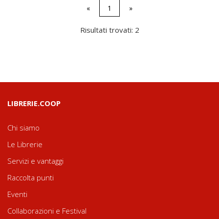
«
1
»
Risultati trovati: 2
LIBRERIE.COOP
Chi siamo
Le Librerie
Servizi e vantaggi
Raccolta punti
Eventi
Collaborazioni e Festival