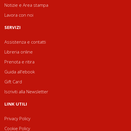
Notizie e Area stampa
Lavora con noi
SERVIZI
Assistenza e contatti
Libreria online
Prenota e ritira
Guida all'ebook
Gift Card
Iscriviti alla Newsletter
LINK UTILI
Privacy Policy
Cookie Policy