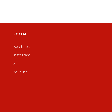
SOCIAL
Facebook
Instagram
X
Youtube