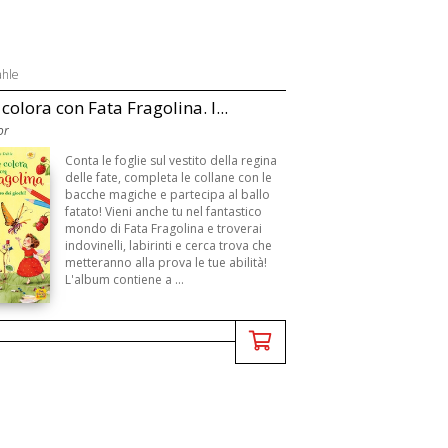
ahle
colora con Fata Fragolina. I...
or
Conta le foglie sul vestito della regina
delle fate, completa le collane con le
bacche magiche e partecipa al ballo
fatato! Vieni anche tu nel fantastico
mondo di Fata Fragolina e troverai
indovinelli, labirinti e cerca trova che
metteranno alla prova le tue abilità!
L'album contiene a ...