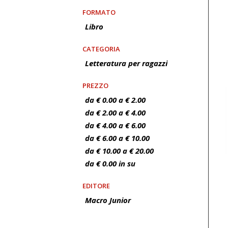
FORMATO
Libro
CATEGORIA
Letteratura per ragazzi
PREZZO
da € 0.00 a € 2.00
da € 2.00 a € 4.00
da € 4.00 a € 6.00
da € 6.00 a € 10.00
da € 10.00 a € 20.00
da € 0.00 in su
EDITORE
Macro Junior