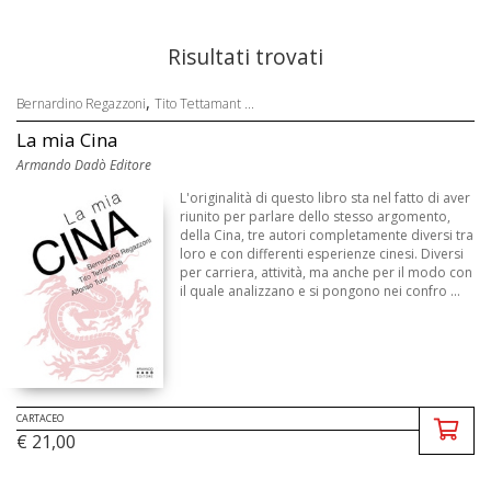
Risultati trovati
,
Bernardino Regazzoni
Tito Tettamant ...
La mia Cina
Armando Dadò Editore
L'originalità di questo libro sta nel fatto di aver
riunito per parlare dello stesso argomento,
della Cina, tre autori completamente diversi tra
loro e con differenti esperienze cinesi. Diversi
per carriera, attività, ma anche per il modo con
il quale analizzano e si pongono nei confro ...
CARTACEO
€ 21,00