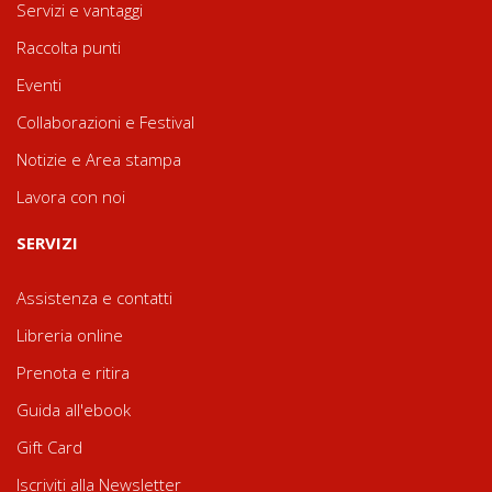
Servizi e vantaggi
Raccolta punti
Eventi
Collaborazioni e Festival
Notizie e Area stampa
Lavora con noi
SERVIZI
Assistenza e contatti
Libreria online
Prenota e ritira
Guida all'ebook
Gift Card
Iscriviti alla Newsletter