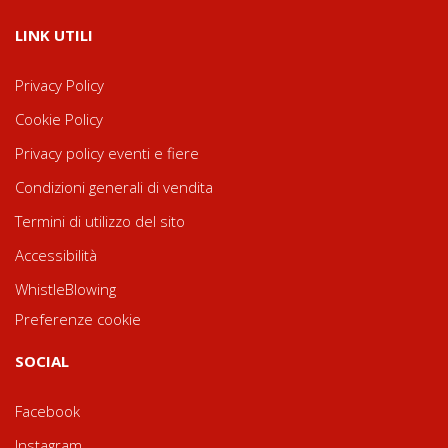
LINK UTILI
Privacy Policy
Cookie Policy
Privacy policy eventi e fiere
Condizioni generali di vendita
Termini di utilizzo del sito
Accessibilità
WhistleBlowing
Preferenze cookie
SOCIAL
Facebook
Instagram