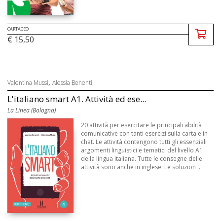
CARTACEO
€ 15,50
,
Valentina Mussi
Alessia Benenti
L'italiano smart A1. Attività ed ese...
La Linea (Bologna)
20 attività per esercitare le principali abilità
comunicative con tanti esercizi sulla carta e in
chat. Le attività contengono tutti gli essenziali
argomenti linguistici e tematici del livello A1
della lingua italiana. Tutte le consegne delle
attività sono anche in inglese. Le soluzion ...