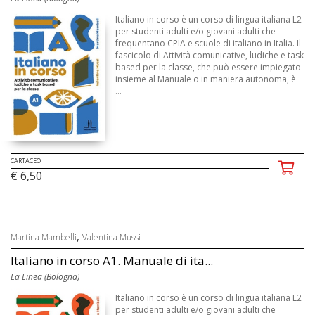
Italiano in corso è un corso di lingua italiana L2
per studenti adulti e/o giovani adulti che
frequentano CPIA e scuole di italiano in Italia. Il
fascicolo di Attività comunicative, ludiche e task
based per la classe, che può essere impiegato
insieme al Manuale o in maniera autonoma, è
...
CARTACEO
€ 6,50
,
Martina Mambelli
Valentina Mussi
Italiano in corso A1. Manuale di ita...
La Linea (Bologna)
Italiano in corso è un corso di lingua italiana L2
per studenti adulti e/o giovani adulti che