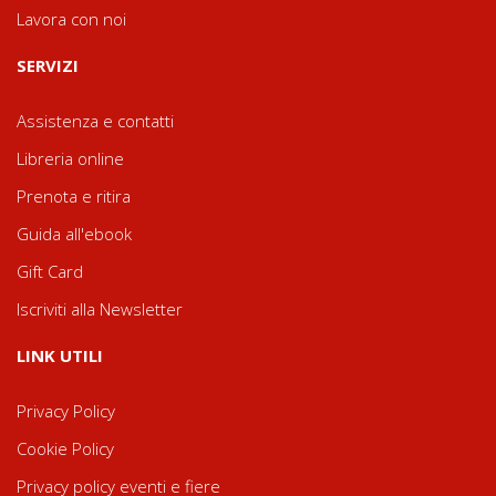
Lavora con noi
SERVIZI
Assistenza e contatti
Libreria online
Prenota e ritira
Guida all'ebook
Gift Card
Iscriviti alla Newsletter
LINK UTILI
Privacy Policy
Cookie Policy
Privacy policy eventi e fiere