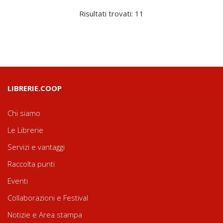
Risultati trovati: 11
LIBRERIE.COOP
Chi siamo
Le Librerie
Servizi e vantaggi
Raccolta punti
Eventi
Collaborazioni e Festival
Notizie e Area stampa