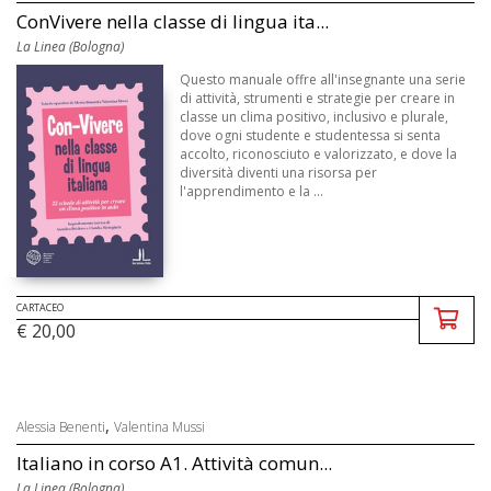
ConVivere nella classe di lingua ita...
La Linea (Bologna)
Questo manuale offre all'insegnante una serie
di attività, strumenti e strategie per creare in
classe un clima positivo, inclusivo e plurale,
dove ogni studente e studentessa si senta
accolto, riconosciuto e valorizzato, e dove la
diversità diventi una risorsa per
l'apprendimento e la ...
CARTACEO
€ 20,00
,
Alessia Benenti
Valentina Mussi
Italiano in corso A1. Attività comun...
La Linea (Bologna)