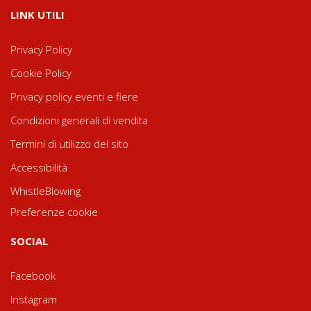
LINK UTILI
Privacy Policy
Cookie Policy
Privacy policy eventi e fiere
Condizioni generali di vendita
Termini di utilizzo del sito
Accessibilità
WhistleBlowing
Preferenze cookie
SOCIAL
Facebook
Instagram