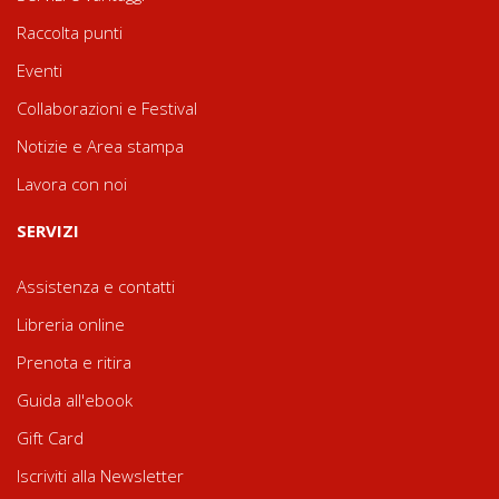
Raccolta punti
Eventi
Collaborazioni e Festival
Notizie e Area stampa
Lavora con noi
SERVIZI
Assistenza e contatti
Libreria online
Prenota e ritira
Guida all'ebook
Gift Card
Iscriviti alla Newsletter