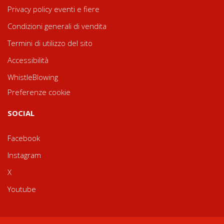
Privacy policy eventi e fiere
Condizioni generali di vendita
Termini di utilizzo del sito
Accessibilità
WhistleBlowing
Preferenze cookie
SOCIAL
Facebook
Instagram
X
Youtube