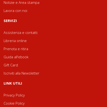
Notizie e Area stampa
Lavora con noi
SERVIZI
Assistenza e contatti
Libreria online
Prenota e ritira
Guida all'ebook
Gift Card
Iscriviti alla Newsletter
LINK UTILI
Privacy Policy
Cookie Policy