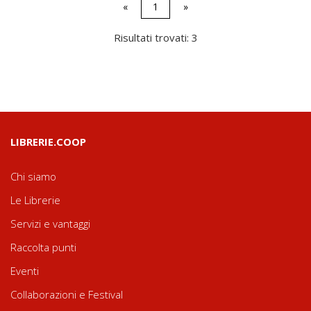
«
1
»
Risultati trovati: 3
LIBRERIE.COOP
Chi siamo
Le Librerie
Servizi e vantaggi
Raccolta punti
Eventi
Collaborazioni e Festival