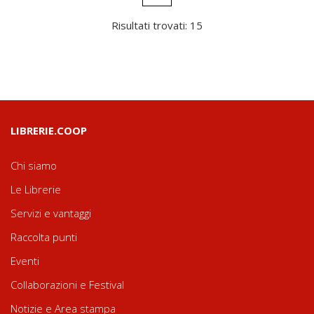
Risultati trovati: 15
LIBRERIE.COOP
Chi siamo
Le Librerie
Servizi e vantaggi
Raccolta punti
Eventi
Collaborazioni e Festival
Notizie e Area stampa