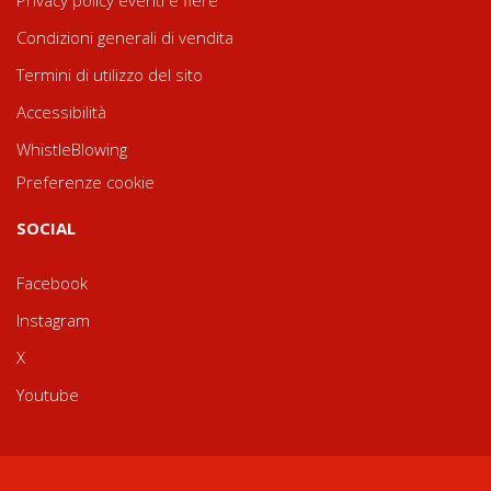
Privacy policy eventi e fiere
Condizioni generali di vendita
Termini di utilizzo del sito
Accessibilità
WhistleBlowing
Preferenze cookie
SOCIAL
Facebook
Instagram
X
Youtube