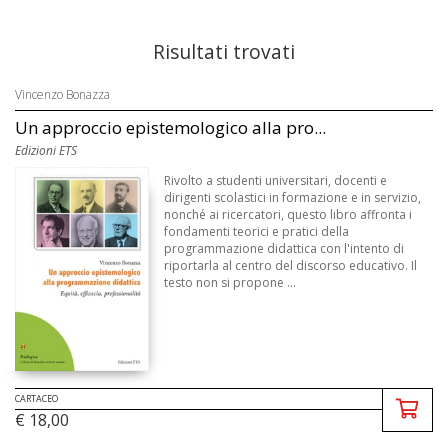
Risultati trovati
Vincenzo Bonazza
Un approccio epistemologico alla pro...
Edizioni ETS
Rivolto a studenti universitari, docenti e
dirigenti scolastici in formazione e in servizio,
nonché ai ricercatori, questo libro affronta i
fondamenti teorici e pratici della
programmazione didattica con l'intento di
riportarla al centro del discorso educativo. Il
testo non si propone ...
CARTACEO
€ 18,00