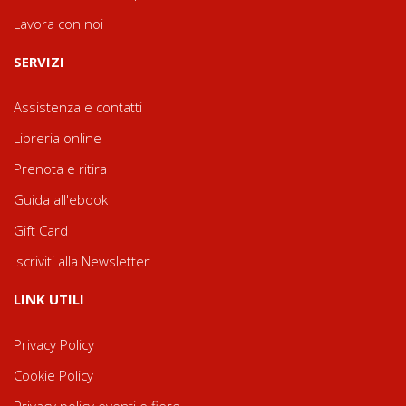
Lavora con noi
SERVIZI
Assistenza e contatti
Libreria online
Prenota e ritira
Guida all'ebook
Gift Card
Iscriviti alla Newsletter
LINK UTILI
Privacy Policy
Cookie Policy