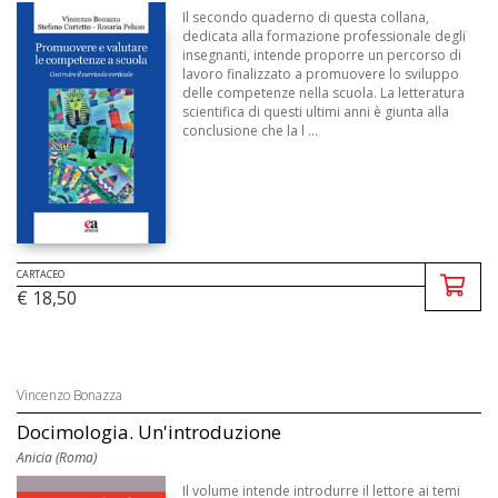
Il secondo quaderno di questa collana,
dedicata alla formazione professionale degli
insegnanti, intende proporre un percorso di
lavoro finalizzato a promuovere lo sviluppo
delle competenze nella scuola. La letteratura
scientifica di questi ultimi anni è giunta alla
conclusione che la l ...
CARTACEO
€ 18,50
Vincenzo Bonazza
Docimologia. Un'introduzione
Anicia (Roma)
Il volume intende introdurre il lettore ai temi