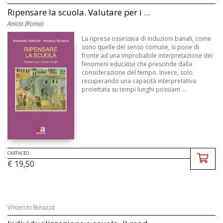
Ripensare la scuola. Valutare per i ...
Anicia (Roma)
La ripresa ossessiva di induzioni banali, come
sono quelle del senso comune, si pone di
fronte ad una improbabile interpretazione dei
fenomeni educativi che prescinde dalla
considerazione del tempo. Invece, solo
recuperando una capacità interpretativa
proiettata su tempi lunghi possiam ...
CARTACEO
€ 19,50
Vincenzo Bonazza