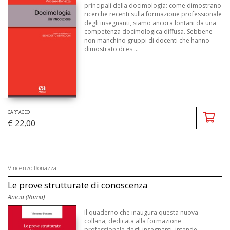
principali della docimologia: come dimostrano
ricerche recenti sulla formazione professionale
degli insegnanti, siamo ancora lontani da una
competenza docimologica diffusa. Sebbene
non manchino gruppi di docenti che hanno
dimostrato di es ...
CARTACEO
€ 22,00
Vincenzo Bonazza
Le prove strutturate di conoscenza
Anicia (Roma)
Il quaderno che inaugura questa nuova
collana, dedicata alla formazione
professionale degli insegnanti, intende