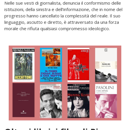
Nelle sue vesti di giornalista, denuncia il conformismo delle
istituzioni, della sinistra e dell’informazione, che in nome del
progresso hanno cancellato la complessità del reale. Il suo
linguaggio, asciutto e diretto, è attraversato da una forza
morale che rifiuta qualsiasi compromesso ideologico.