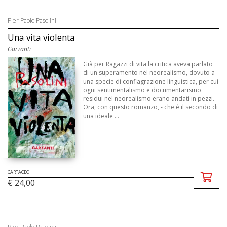
Pier Paolo Pasolini
Una vita violenta
Garzanti
Già per Ragazzi di vita la critica aveva parlato
di un superamento nel neorealismo, dovuto a
una specie di conflagrazione linguistica, per cui
ogni sentimentalismo e documentarismo
residui nel neorealismo erano andati in pezzi.
Ora, con questo romanzo, - che è il secondo di
una ideale ...
CARTACEO
€ 24,00