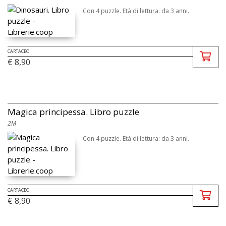
Con 4 puzzle. Età di lettura: da 3 anni.
CARTACEO
€ 8,90
Magica principessa. Libro puzzle
2M
Con 4 puzzle. Età di lettura: da 3 anni.
CARTACEO
€ 8,90