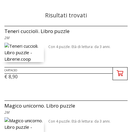
Risultati trovati
Teneri cuccioli. Libro puzzle
2M
Con 4 puzzle. Età di lettura: da 3 anni.
CARTACEO
€ 8,90
Magico unicorno. Libro puzzle
2M
Con 4 puzzle. Età di lettura: da 3 anni.