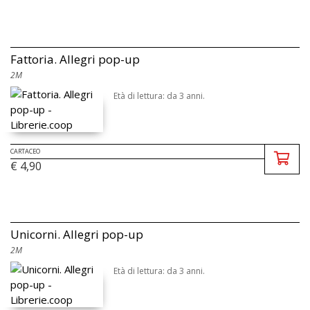
Fattoria. Allegri pop-up
2M
Età di lettura: da 3 anni.
CARTACEO
€ 4,90
Unicorni. Allegri pop-up
2M
Età di lettura: da 3 anni.