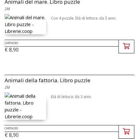
Animali del mare. Libro puzzle
2M
Con 4 puzzle. Età di lettura: da 3 anni.
CARTACEO
€ 8,90
Animali della fattoria. Libro puzzle
2M
Età di lettura: da 3 anni.
CARTACEO
€ 8,90