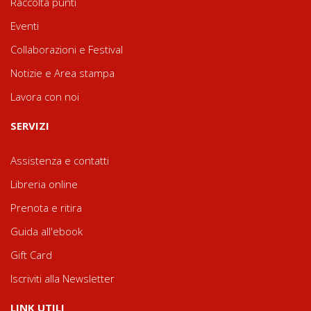
Raccolta punti
Eventi
Collaborazioni e Festival
Notizie e Area stampa
Lavora con noi
SERVIZI
Assistenza e contatti
Libreria online
Prenota e ritira
Guida all'ebook
Gift Card
Iscriviti alla Newsletter
LINK UTILI