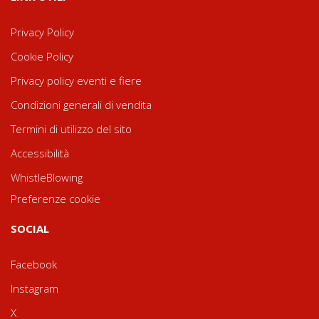
Privacy Policy
Cookie Policy
Privacy policy eventi e fiere
Condizioni generali di vendita
Termini di utilizzo del sito
Accessibilità
WhistleBlowing
Preferenze cookie
SOCIAL
Facebook
Instagram
X