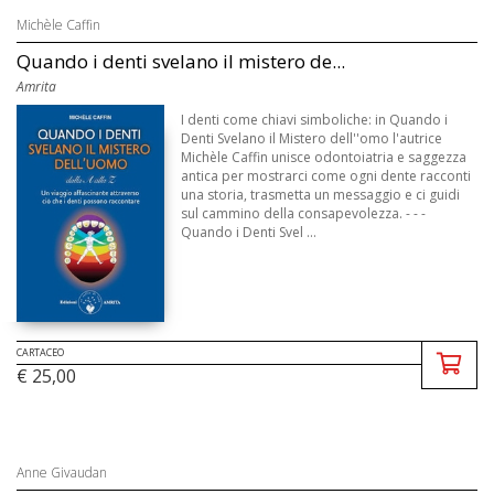
Michèle Caffin
Quando i denti svelano il mistero de...
Amrita
I denti come chiavi simboliche: in Quando i
Denti Svelano il Mistero dell''omo l'autrice
Michèle Caffin unisce odontoiatria e saggezza
antica per mostrarci come ogni dente racconti
una storia, trasmetta un messaggio e ci guidi
sul cammino della consapevolezza. - - -
Quando i Denti Svel ...
CARTACEO
€ 25,00
Anne Givaudan