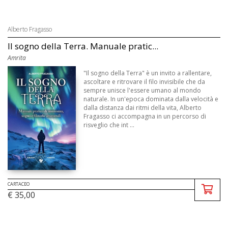
Alberto Fragasso
Il sogno della Terra. Manuale pratic...
Amrita
"Il sogno della Terra" è un invito a rallentare,
ascoltare e ritrovare il filo invisibile che da
sempre unisce l'essere umano al mondo
naturale. In un'epoca dominata dalla velocità e
dalla distanza dai ritmi della vita, Alberto
Fragasso ci accompagna in un percorso di
risveglio che int ...
CARTACEO
€ 35,00