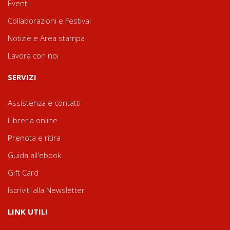
Eventi
Collaborazioni e Festival
Notizie e Area stampa
Lavora con noi
SERVIZI
Assistenza e contatti
Libreria online
Prenota e ritira
Guida all'ebook
Gift Card
Iscriviti alla Newsletter
LINK UTILI