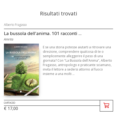
Risultati trovati
Alberto Fragasso
La bussola dell'anima. 101 racconti ...
Amrita
E se una storia potesse aiutarti a ritrovare una
direzione, comprendere qualcosa di te o
semplicemente alleggerire il peso di una
giornata? Con "La Bussola dell'Anima", Alberto
Fragasso, antropologo e praticante sciamano,
invita il lettore a sedersi attorno al fuoco
insieme a una molti ...
CARTACEO
€ 17,00