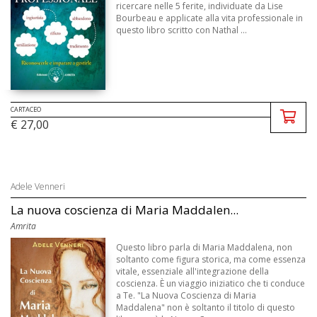
ricercare nelle 5 ferite, individuate da Lise
Bourbeau e applicate alla vita professionale in
questo libro scritto con Nathal ...
CARTACEO
€ 27,00
Adele Venneri
La nuova coscienza di Maria Maddalen...
Amrita
Questo libro parla di Maria Maddalena, non
soltanto come figura storica, ma come essenza
vitale, essenziale all'integrazione della
coscienza. È un viaggio iniziatico che ti conduce
a Te. "La Nuova Coscienza di Maria
Maddalena" non è soltanto il titolo di questo