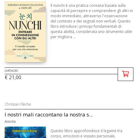
Il nunchi è una pratica coreana basata sulla
capacità di percepire e comprendere gli altri in
modo immediato, attraverso l'osservazione
del contesto e dei segnali non verbali. Questo
libro introduce i principi fondamentali di
questa abilità, considerata uno strumento utile
per migliora ...
CARTACEO
€ 21,00
Christian Flèche
I nostri mali raccontano la nostra s...
Amrita
Questo libro approfondisce il legame tra
corpo, emozioni e vissuto personale,