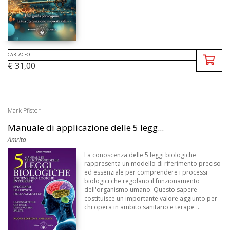
CARTACEO
€ 31,00
Mark Pfister
Manuale di applicazione delle 5 legg...
Amrita
La conoscenza delle 5 leggi biologiche
rappresenta un modello di riferimento preciso
ed essenziale per comprendere i processi
biologici che regolano il funzionamento
dell'organismo umano. Questo sapere
costituisce un importante valore aggiunto per
chi opera in ambito sanitario e terape ...