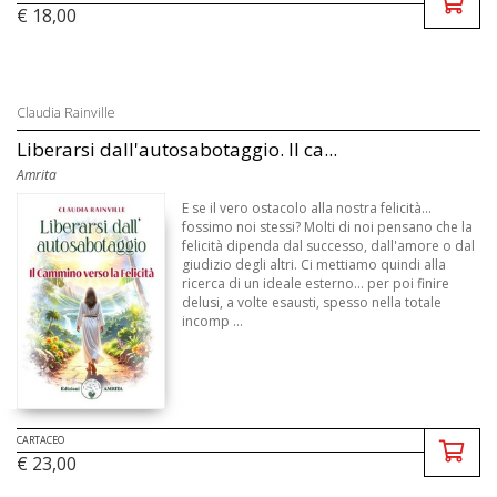
€ 18,00
Claudia Rainville
Liberarsi dall'autosabotaggio. Il ca...
Amrita
E se il vero ostacolo alla nostra felicità...
fossimo noi stessi? Molti di noi pensano che la
felicità dipenda dal successo, dall'amore o dal
giudizio degli altri. Ci mettiamo quindi alla
ricerca di un ideale esterno... per poi finire
delusi, a volte esausti, spesso nella totale
incomp ...
CARTACEO
€ 23,00