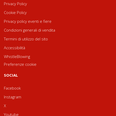
Privacy Policy
Cookie Policy
Privacy policy eventi e fiere
Condizioni generali di vendita
Termini di utilizzo del sito
Accessibilità
WhistleBlowing
Preferenze cookie
SOCIAL
Facebook
Instagram
X
Youtube