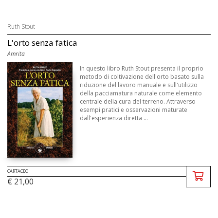
Ruth Stout
L'orto senza fatica
Amrita
In questo libro Ruth Stout presenta il proprio
metodo di coltivazione dell'orto basato sulla
riduzione del lavoro manuale e sull'utilizzo
della pacciamatura naturale come elemento
centrale della cura del terreno. Attraverso
esempi pratici e osservazioni maturate
dall'esperienza diretta ...
CARTACEO
€ 21,00