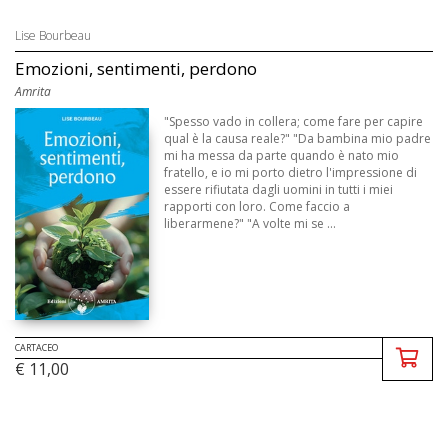
Lise Bourbeau
Emozioni, sentimenti, perdono
Amrita
"Spesso vado in collera; come fare per capire
qual è la causa reale?" "Da bambina mio padre
mi ha messa da parte quando è nato mio
fratello, e io mi porto dietro l'impressione di
essere rifiutata dagli uomini in tutti i miei
rapporti con loro. Come faccio a
liberarmene?" "A volte mi se ...
CARTACEO
€ 11,00