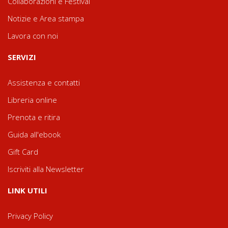
Collaborazioni e Festival
Notizie e Area stampa
Lavora con noi
SERVIZI
Assistenza e contatti
Libreria online
Prenota e ritira
Guida all'ebook
Gift Card
Iscriviti alla Newsletter
LINK UTILI
Privacy Policy