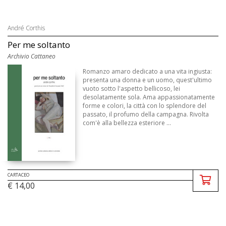
André Corthis
Per me soltanto
Archivio Cattaneo
Romanzo amaro dedicato a una vita ingiusta:
presenta una donna e un uomo, quest'ultimo
vuoto sotto l'aspetto bellicoso, lei
desolatamente sola. Ama appassionatamente
forme e colori, la città con lo splendore del
passato, il profumo della campagna. Rivolta
com'è alla bellezza esteriore ...
CARTACEO
€ 14,00