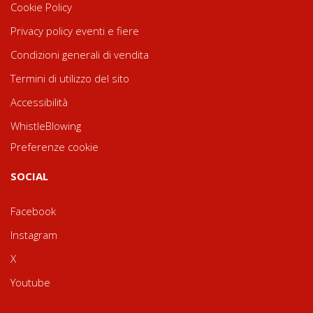
Cookie Policy
Privacy policy eventi e fiere
Condizioni generali di vendita
Termini di utilizzo del sito
Accessibilità
WhistleBlowing
Preferenze cookie
SOCIAL
Facebook
Instagram
X
Youtube