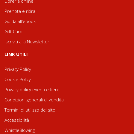
Libreria online
Prenota e ritira
Guida all'ebook
Gift Card
Iscriviti alla Newsletter
LINK UTILI
Privacy Policy
Cookie Policy
Privacy policy eventi e fiere
Condizioni generali di vendita
Termini di utilizzo del sito
Accessibilità
WhistleBlowing