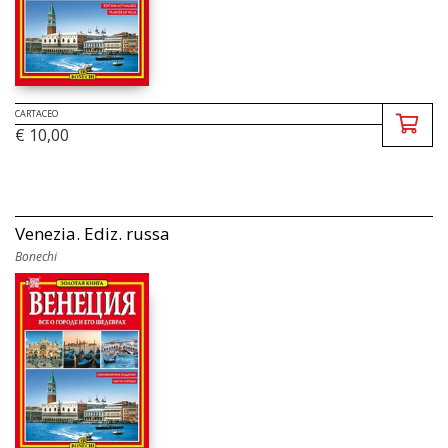
CARTACEO
€ 10,00
Venezia. Ediz. russa
Bonechi