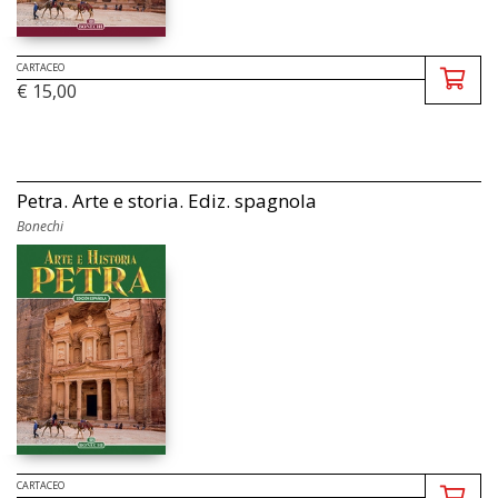
CARTACEO
€ 15,00
Petra. Arte e storia. Ediz. spagnola
Bonechi
CARTACEO