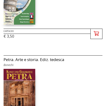
CARTACEO
€ 3,50
Petra. Arte e storia. Ediz. tedesca
Bonechi