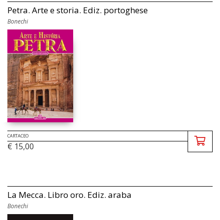
Petra. Arte e storia. Ediz. portoghese
Bonechi
CARTACEO
€ 15,00
La Mecca. Libro oro. Ediz. araba
Bonechi