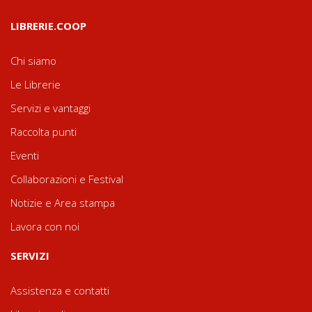
LIBRERIE.COOP
Chi siamo
Le Librerie
Servizi e vantaggi
Raccolta punti
Eventi
Collaborazioni e Festival
Notizie e Area stampa
Lavora con noi
SERVIZI
Assistenza e contatti