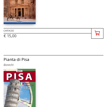
CARTACEO
€ 15,00
Pianta di Pisa
Bonechi