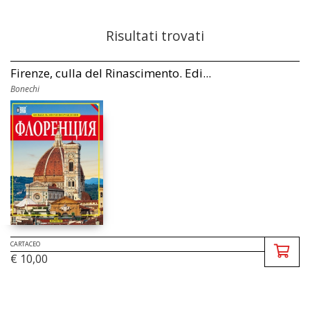
Risultati trovati
Firenze, culla del Rinascimento. Edi...
Bonechi
CARTACEO
€ 10,00