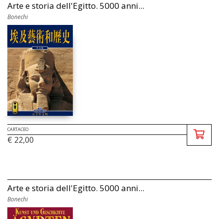
Arte e storia dell'Egitto. 5000 anni...
Bonechi
CARTACEO
€ 22,00
Arte e storia dell'Egitto. 5000 anni...
Bonechi