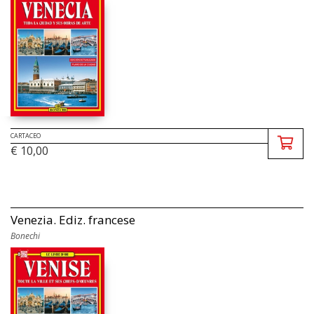
CARTACEO
€ 10,00
Venezia. Ediz. francese
Bonechi