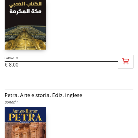
CARTACEO
€ 8,00
Petra. Arte e storia. Ediz. inglese
Bonechi