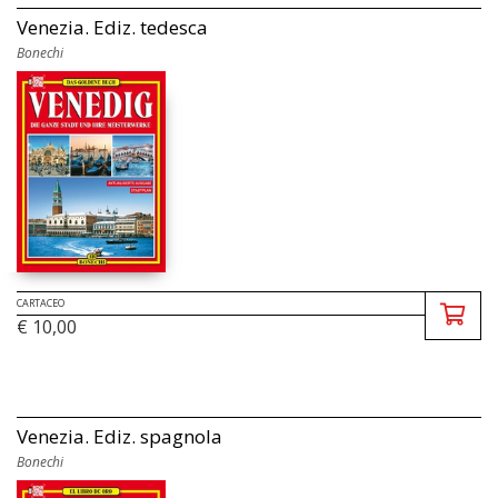
Venezia. Ediz. tedesca
Bonechi
CARTACEO
€ 10,00
Venezia. Ediz. spagnola
Bonechi