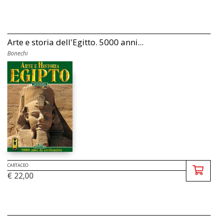
Arte e storia dell'Egitto. 5000 anni...
Bonechi
CARTACEO
€ 22,00