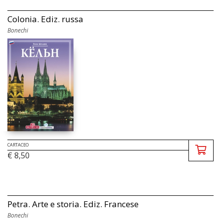
Colonia. Ediz. russa
Bonechi
CARTACEO
€ 8,50
Petra. Arte e storia. Ediz. Francese
Bonechi