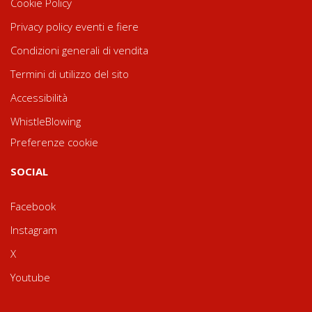
Cookie Policy
Privacy policy eventi e fiere
Condizioni generali di vendita
Termini di utilizzo del sito
Accessibilità
WhistleBlowing
Preferenze cookie
SOCIAL
Facebook
Instagram
X
Youtube