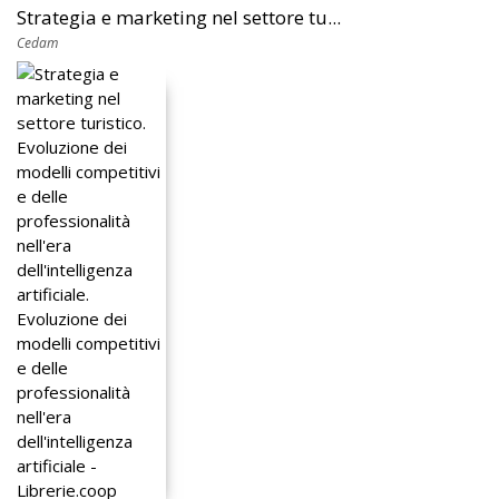
Strategia e marketing nel settore tu...
Cedam