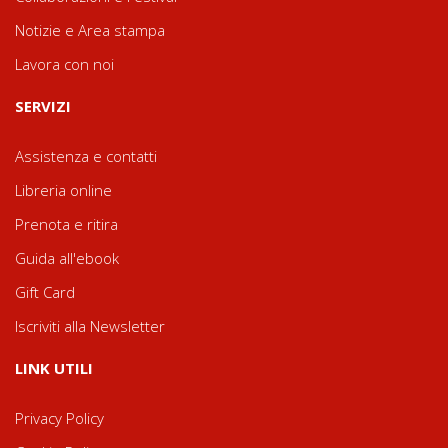
Notizie e Area stampa
Lavora con noi
SERVIZI
Assistenza e contatti
Libreria online
Prenota e ritira
Guida all'ebook
Gift Card
Iscriviti alla Newsletter
LINK UTILI
Privacy Policy