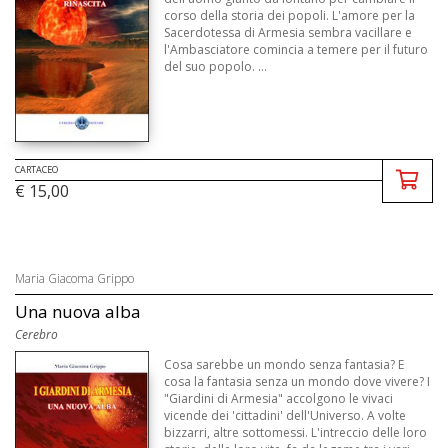
corso della storia dei popoli. L'amore per la
Sacerdotessa di Armesia sembra vacillare e
l'Ambasciatore comincia a temere per il futuro
del suo popolo. ...
CARTACEO
€ 15,00
Maria Giacoma Grippo
Una nuova alba
Cerebro
Cosa sarebbe un mondo senza fantasia? E
cosa la fantasia senza un mondo dove vivere? I
"Giardini di Armesia" accolgono le vivaci
vicende dei 'cittadini' dell'Universo. A volte
bizzarri, altre sottomessi. L'intreccio delle loro