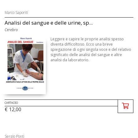
Marco Saporiti
Analisi del sangue e delle urine, sp...
Cerebro
Leggere e capire le proprie analisi spesso
diventa difficoltoso. Ecco una breve
spiegazione di ogni singola voce e del relativo
significato delle analisi del sangue e altre
analisi da laboratorio.
CARTACEO
€ 12,00
Sergio Ponti