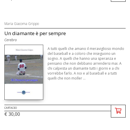
Maria Giacoma Grippo
Un diamante è per sempre
Cerebro
A tutti quelli che amano il meraviglioso mondo
del baseball e a coloro che inseguono un
sogno. A quelli che hanno una speranza e
pensano che non debbano arrendersi mai. A
chi calpesta un diamante tutti i giorni e a chi
vorrebbe farlo. A noi e al baseball e a tutti
quelli che non moller ...
CARTACEO
€ 30,00