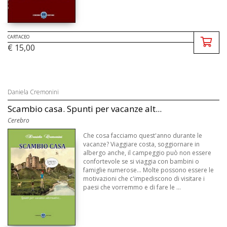
CARTACEO
€ 15,00
Daniela Cremonini
Scambio casa. Spunti per vacanze alt...
Cerebro
Che cosa facciamo quest'anno durante le
vacanze? Viaggiare costa, soggiornare in
albergo anche, il campeggio può non essere
confortevole se si viaggia con bambini o
famiglie numerose... Molte possono essere le
motivazioni che c'impediscono di visitare i
paesi che vorremmo e di fare le ...