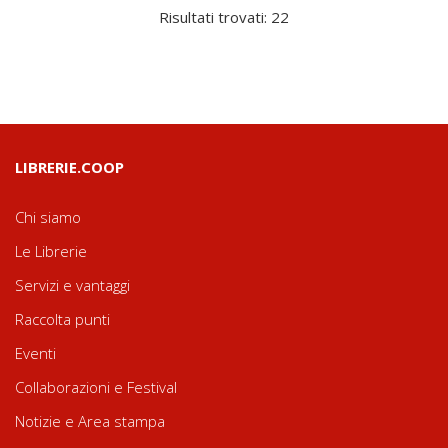
Risultati trovati: 22
LIBRERIE.COOP
Chi siamo
Le Librerie
Servizi e vantaggi
Raccolta punti
Eventi
Collaborazioni e Festival
Notizie e Area stampa