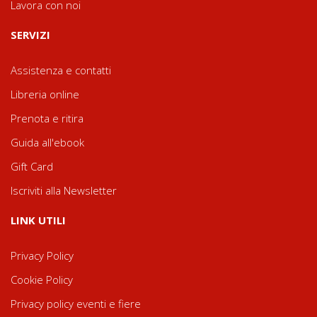
Lavora con noi
SERVIZI
Assistenza e contatti
Libreria online
Prenota e ritira
Guida all'ebook
Gift Card
Iscriviti alla Newsletter
LINK UTILI
Privacy Policy
Cookie Policy
Privacy policy eventi e fiere