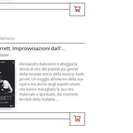
Balossino
rrett. Improvvisazioni dall'...
izioni
Alessandro Balossino tratteggia la
storia di uno dei pianisti più geniali
della recente storia della musica: Keith
Jarrett. Un viaggio all'interno della sua
opera ma anche degli aspetti umani
che hanno travagliato la sua vita
materiale e spirituale, dai momenti
terribili della malattia ...