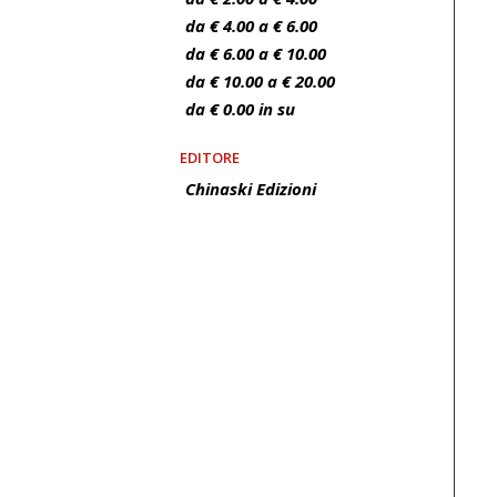
da € 4.00 a € 6.00
da € 6.00 a € 10.00
da € 10.00 a € 20.00
da € 0.00 in su
EDITORE
Chinaski Edizioni