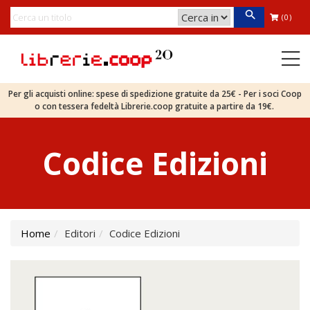
(0)
Per gli acquisti online: spese di spedizione gratuite da 25€ - Per i soci Coop
o con tessera fedeltà Librerie.coop gratuite a partire da 19€.
Codice Edizioni
Home
Editori
Codice Edizioni