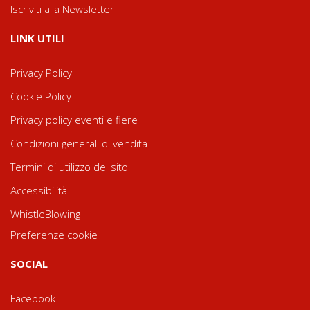
Iscriviti alla Newsletter
LINK UTILI
Privacy Policy
Cookie Policy
Privacy policy eventi e fiere
Condizioni generali di vendita
Termini di utilizzo del sito
Accessibilità
WhistleBlowing
Preferenze cookie
SOCIAL
Facebook