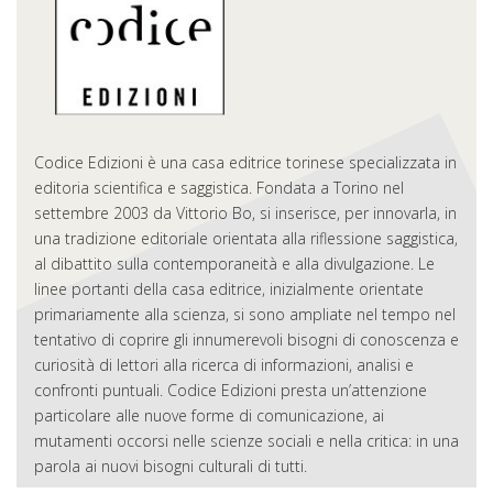
Codice Edizioni è una casa editrice torinese specializzata in
editoria scientifica e saggistica. Fondata a Torino nel
settembre 2003 da Vittorio Bo, si inserisce, per innovarla, in
una tradizione editoriale orientata alla riflessione saggistica,
al dibattito sulla contemporaneità e alla divulgazione. Le
linee portanti della casa editrice, inizialmente orientate
primariamente alla scienza, si sono ampliate nel tempo nel
tentativo di coprire gli innumerevoli bisogni di conoscenza e
curiosità di lettori alla ricerca di informazioni, analisi e
confronti puntuali. Codice Edizioni presta un’attenzione
particolare alle nuove forme di comunicazione, ai
mutamenti occorsi nelle scienze sociali e nella critica: in una
parola ai nuovi bisogni culturali di tutti.