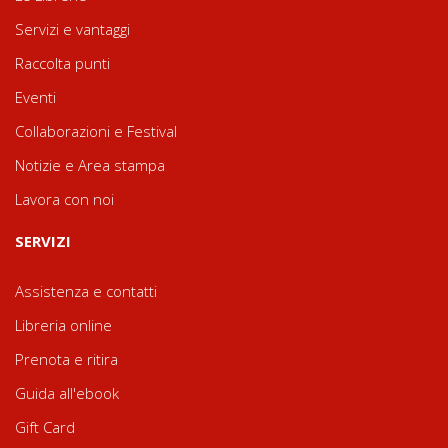
Servizi e vantaggi
Raccolta punti
Eventi
Collaborazioni e Festival
Notizie e Area stampa
Lavora con noi
SERVIZI
Assistenza e contatti
Libreria online
Prenota e ritira
Guida all'ebook
Gift Card