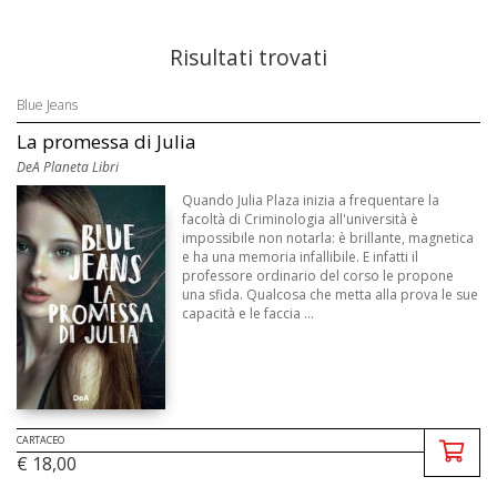
Risultati trovati
Blue Jeans
La promessa di Julia
DeA Planeta Libri
Quando Julia Plaza inizia a frequentare la
facoltà di Criminologia all'università è
impossibile non notarla: è brillante, magnetica
e ha una memoria infallibile. E infatti il
professore ordinario del corso le propone
una sfida. Qualcosa che metta alla prova le sue
capacità e le faccia ...
CARTACEO
€ 18,00