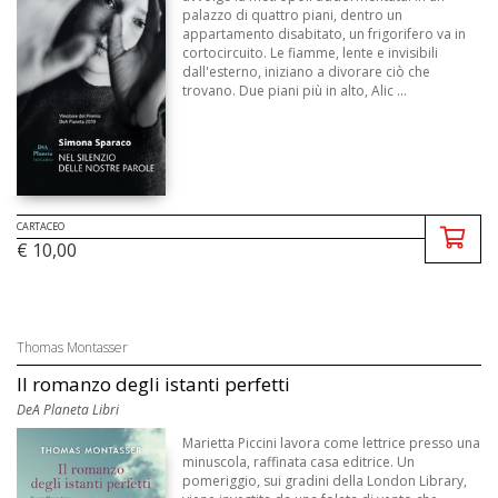
palazzo di quattro piani, dentro un
appartamento disabitato, un frigorifero va in
cortocircuito. Le fiamme, lente e invisibili
dall'esterno, iniziano a divorare ciò che
trovano. Due piani più in alto, Alic ...
CARTACEO
€ 10,00
Thomas Montasser
Il romanzo degli istanti perfetti
DeA Planeta Libri
Marietta Piccini lavora come lettrice presso una
minuscola, raffinata casa editrice. Un
pomeriggio, sui gradini della London Library,