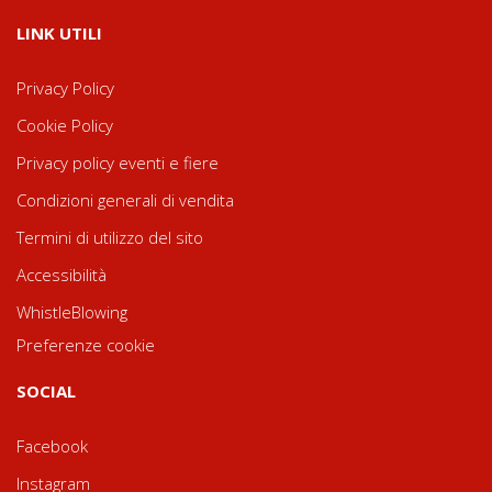
LINK UTILI
Privacy Policy
Cookie Policy
Privacy policy eventi e fiere
Condizioni generali di vendita
Termini di utilizzo del sito
Accessibilità
WhistleBlowing
Preferenze cookie
SOCIAL
Facebook
Instagram