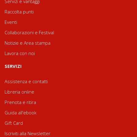
Servizi e vantaggi
Raccolta punti
Eventi
Collaborazioni e Festival
Notizie e Area stampa
Lavora con noi
SERVIZI
Assistenza e contatti
Libreria online
Prenota e ritira
Guida all'ebook
Gift Card
Iscriviti alla Newsletter