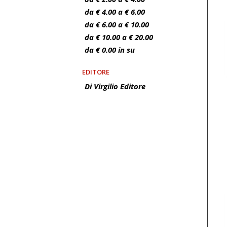
da € 4.00 a € 6.00
da € 6.00 a € 10.00
da € 10.00 a € 20.00
da € 0.00 in su
EDITORE
Di Virgilio Editore