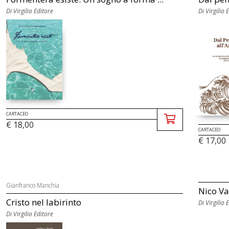
Di Virgilio Editore
Di Virgilio 
CARTACEO
€ 18,00
CARTACEO
€ 17,00
Gianfranco Manchia
Nico Va
Cristo nel labirinto
Di Virgilio 
Di Virgilio Editore