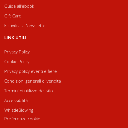
Guida all'ebook
Gift Card
Iscriviti alla Newsletter
LINK UTILI
Privacy Policy
Cookie Policy
Privacy policy eventi e fiere
Condizioni generali di vendita
Termini di utilizzo del sito
Accessibilità
WhistleBlowing
Preferenze cookie