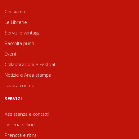
Chi siamo
Le Librerie
Servizi e vantaggi
Raccolta punti
Eventi
Collaborazioni e Festival
Notizie e Area stampa
Lavora con noi
SERVIZI
Assistenza e contatti
Libreria online
Prenota e ritira