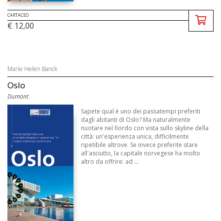
CARTACEO
€ 12,00
Marie Helen Banck
Oslo
Dumont
Sapete qual è uno dei passatempi preferiti
dagli abitanti di Oslo? Ma naturalmente
nuotare nel fiordo con vista sullo skyline della
città: un'esperienza unica, difficilmente
ripetibile altrove. Se invece preferite stare
all'asciutto, la capitale norvegese ha molto
altro da offrire: ad ...