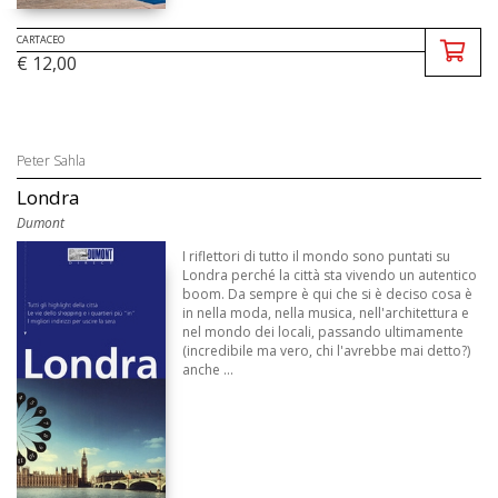
CARTACEO
€ 12,00
Peter Sahla
Londra
Dumont
I riflettori di tutto il mondo sono puntati su
Londra perché la città sta vivendo un autentico
boom. Da sempre è qui che si è deciso cosa è
in nella moda, nella musica, nell'architettura e
nel mondo dei locali, passando ultimamente
(incredibile ma vero, chi l'avrebbe mai detto?)
anche ...