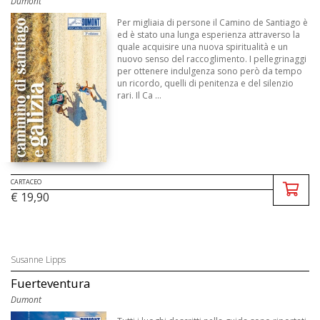
Dumont
Per migliaia di persone il Camino de Santiago è
ed è stato una lunga esperienza attraverso la
quale acquisire una nuova spiritualità e un
nuovo senso del raccoglimento. I pellegrinaggi
per ottenere indulgenza sono però da tempo
un ricordo, quelli di penitenza e del silenzio
rari. Il Ca ...
CARTACEO
€ 19,90
Susanne Lipps
Fuerteventura
Dumont