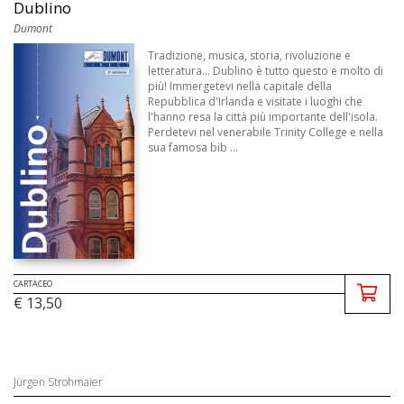
Dublino
Dumont
Tradizione, musica, storia, rivoluzione e
letteratura... Dublino è tutto questo e molto di
più! Immergetevi nella capitale della
Repubblica d'Irlanda e visitate i luoghi che
l'hanno resa la città più importante dell'isola.
Perdetevi nel venerabile Trinity College e nella
sua famosa bib ...
CARTACEO
€ 13,50
Jürgen Strohmaier