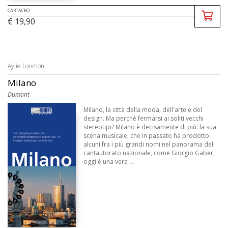
CARTACEO
€ 19,90
Aylie Lonmon
Milano
Dumont
Milano, la città della moda, dell'arte e del
design. Ma perché fermarsi ai soliti vecchi
stereotipi? Milano è decisamente di più: la sua
scena musicale, che in passato ha prodotto
alcuni fra i più grandi nomi nel panorama del
cantautorato nazionale, come Giorgio Gaber,
oggi è una vera ...