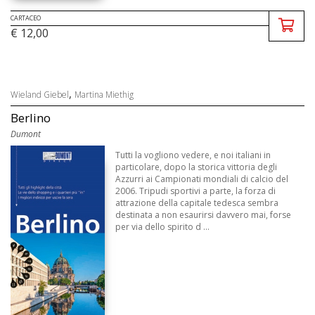
CARTACEO
€ 12,00
,
Wieland Giebel
Martina Miethig
Berlino
Dumont
Tutti la vogliono vedere, e noi italiani in
particolare, dopo la storica vittoria degli
Azzurri ai Campionati mondiali di calcio del
2006. Tripudi sportivi a parte, la forza di
attrazione della capitale tedesca sembra
destinata a non esaurirsi davvero mai, forse
per via dello spirito d ...