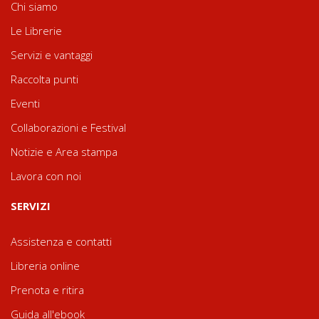
Chi siamo
Le Librerie
Servizi e vantaggi
Raccolta punti
Eventi
Collaborazioni e Festival
Notizie e Area stampa
Lavora con noi
SERVIZI
Assistenza e contatti
Libreria online
Prenota e ritira
Guida all'ebook