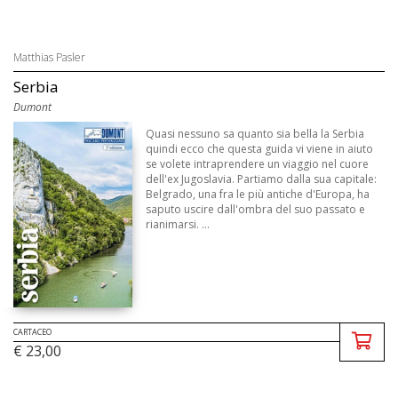
Matthias Pasler
Serbia
Dumont
Quasi nessuno sa quanto sia bella la Serbia
quindi ecco che questa guida vi viene in aiuto
se volete intraprendere un viaggio nel cuore
dell'ex Jugoslavia. Partiamo dalla sua capitale:
Belgrado, una fra le più antiche d'Europa, ha
saputo uscire dall'ombra del suo passato e
rianimarsi. ...
CARTACEO
€ 23,00