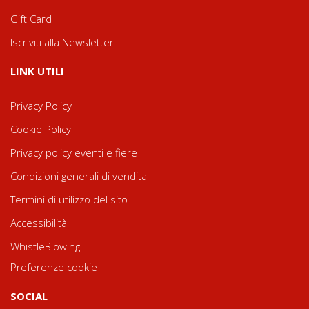
Gift Card
Iscriviti alla Newsletter
LINK UTILI
Privacy Policy
Cookie Policy
Privacy policy eventi e fiere
Condizioni generali di vendita
Termini di utilizzo del sito
Accessibilità
WhistleBlowing
Preferenze cookie
SOCIAL