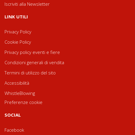
Iscriviti alla Newsletter
LINK UTILI
Privacy Policy
Cookie Policy
Privacy policy eventi e fiere
Condizioni generali di vendita
Termini di utilizzo del sito
Accessibilità
WhistleBlowing
Preferenze cookie
SOCIAL
Facebook