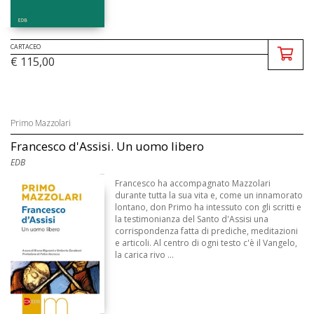
CARTACEO
€ 115,00
Primo Mazzolari
Francesco d'Assisi. Un uomo libero
EDB
Francesco ha accompagnato Mazzolari
durante tutta la sua vita e, come un innamorato
lontano, don Primo ha intessuto con gli scritti e
la testimonianza del Santo d'Assisi una
corrispondenza fatta di prediche, meditazioni
e articoli. Al centro di ogni testo c'è il Vangelo,
la carica rivo ...