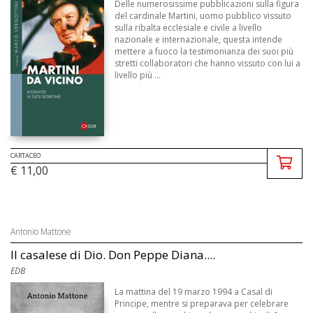
Delle numerosissime pubblicazioni sulla figura
del cardinale Martini, uomo pubblico vissuto
sulla ribalta ecclesiale e civile a livello
nazionale e internazionale, questa intende
mettere a fuoco la testimonianza dei suoi più
stretti collaboratori che hanno vissuto con lui a
livello più ...
CARTACEO
€ 11,00
Antonio Mattone
Il casalese di Dio. Don Peppe Diana....
EDB
La mattina del 19 marzo 1994 a Casal di
Principe, mentre si preparava per celebrare