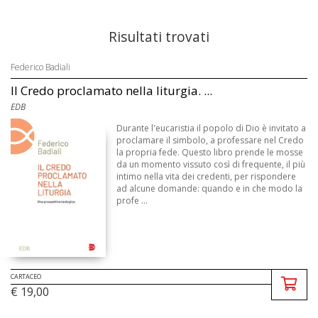
Risultati trovati
Federico Badiali
Il Credo proclamato nella liturgia. ...
EDB
Durante l'eucaristia il popolo di Dio è invitato a
proclamare il simbolo, a professare nel Credo
la propria fede. Questo libro prende le mosse
da un momento vissuto così di frequente, il più
intimo nella vita dei credenti, per rispondere
ad alcune domande: quando e in che modo la
profe ...
CARTACEO
€ 19,00