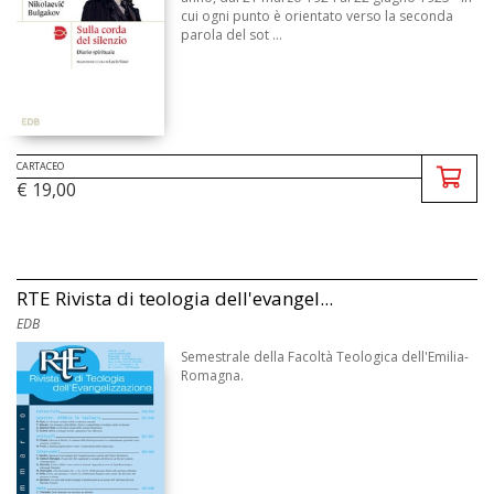
cui ogni punto è orientato verso la seconda
parola del sot ...
CARTACEO
€ 19,00
RTE Rivista di teologia dell'evangel...
EDB
Semestrale della Facoltà Teologica dell'Emilia-
Romagna.