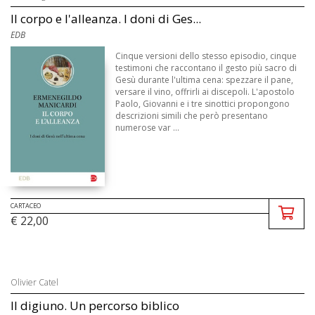
Il corpo e l'alleanza. I doni di Ges...
EDB
Cinque versioni dello stesso episodio, cinque
testimoni che raccontano il gesto più sacro di
Gesù durante l'ultima cena: spezzare il pane,
versare il vino, offrirli ai discepoli. L'apostolo
Paolo, Giovanni e i tre sinottici propongono
descrizioni simili che però presentano
numerose var ...
CARTACEO
€ 22,00
Olivier Catel
Il digiuno. Un percorso biblico