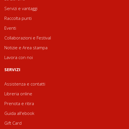
Servizi e vantaggi
Raccolta punti
Eventi
Collaborazioni e Festival
Notizie e Area stampa
Lavora con noi
SERVIZI
Assistenza e contatti
Libreria online
Prenota e ritira
Guida all'ebook
Gift Card