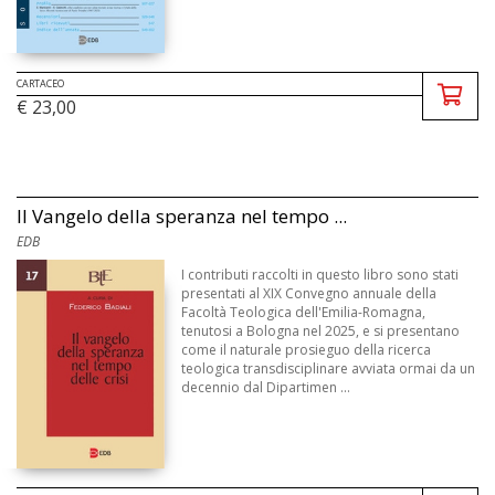
CARTACEO
€ 23,00
Il Vangelo della speranza nel tempo ...
EDB
I contributi raccolti in questo libro sono stati
presentati al XIX Convegno annuale della
Facoltà Teologica dell'Emilia-Romagna,
tenutosi a Bologna nel 2025, e si presentano
come il naturale prosieguo della ricerca
teologica transdisciplinare avviata ormai da un
decennio dal Dipartimen ...