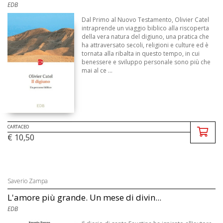
EDB
Dal Primo al Nuovo Testamento, Olivier Catel
intraprende un viaggio biblico alla riscoperta
della vera natura del digiuno, una pratica che
ha attraversato secoli, religioni e culture ed è
tornata alla ribalta in questo tempo, in cui
benessere e sviluppo personale sono più che
mai al ce ...
CARTACEO
€ 10,50
Saverio Zampa
L'amore più grande. Un mese di divin...
EDB