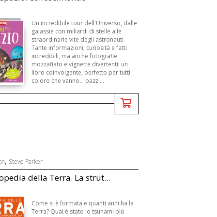
Un incredibile tour dell'Universo, dalle
galassie con miliardi di stelle alle
straordinarie vite degli astronauti.
Tante informazioni, curiosità e fatti
incredibili, ma anche fotografie
mozzafiato e vignette divertenti: un
libro coinvolgente, perfetto per tutti
coloro che vanno... pazz ...
,
on
Steve Parker
opedia della Terra. La strut...
Come si è formata e quanti anni ha la
Terra? Qual è stato lo tsunami più