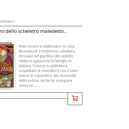
oeffelbein
ro dello scheletro maledetto...
Nubi oscure si addensano su casa
Moorwood: il misterioso scheletro
ritrovato nel giardino del castello
mette in agitazione la famiglia di
Malvina. Il nonno è addirittura
sospettato di omicidio! E non è tutto:
invece di rispondere alle domande
della polizia, anche lui scompare
senza las ...