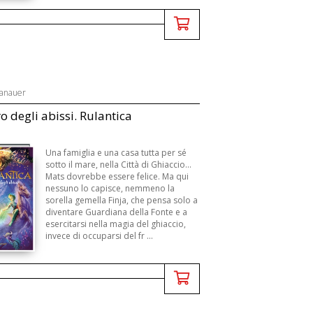
Hanauer
ro degli abissi. Rulantica
Una famiglia e una casa tutta per sé
sotto il mare, nella Città di Ghiaccio...
Mats dovrebbe essere felice. Ma qui
nessuno lo capisce, nemmeno la
sorella gemella Finja, che pensa solo a
diventare Guardiana della Fonte e a
esercitarsi nella magia del ghiaccio,
invece di occuparsi del fr ...