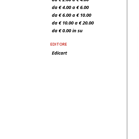
da € 4.00 a € 6.00
da € 6.00 a € 10.00
da € 10.00 a € 20.00
da € 0.00 in su
EDITORE
Edicart