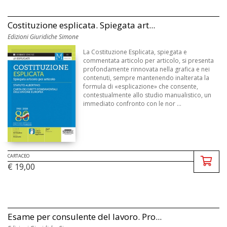
Costituzione esplicata. Spiegata art...
Edizioni Giuridiche Simone
La Costituzione Esplicata, spiegata e
commentata articolo per articolo, si presenta
profondamente rinnovata nella grafica e nei
contenuti, sempre mantenendo inalterata la
formula di «esplicazione» che consente,
contestualmente allo studio manualistico, un
immediato confronto con le nor ...
CARTACEO
€ 19,00
Esame per consulente del lavoro. Pro...