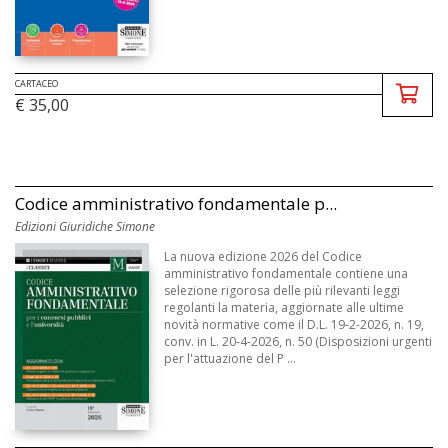
CARTACEO
€ 35,00
Codice amministrativo fondamentale p...
Edizioni Giuridiche Simone
La nuova edizione 2026 del Codice
amministrativo fondamentale contiene una
selezione rigorosa delle più rilevanti leggi
regolanti la materia, aggiornate alle ultime
novità normative come il D.L. 19-2-2026, n. 19,
conv. in L. 20-4-2026, n. 50 (Disposizioni urgenti
per l'attuazione del P ...