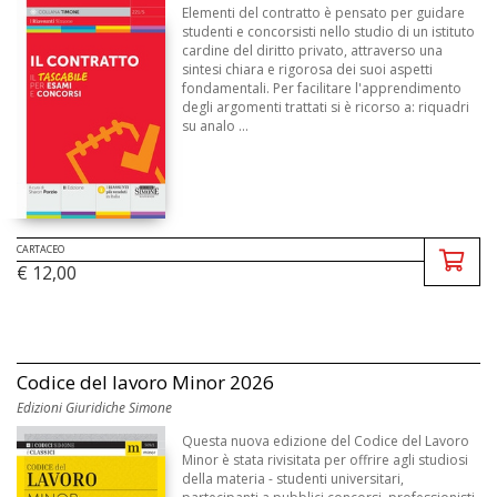
Elementi del contratto è pensato per guidare
studenti e concorsisti nello studio di un istituto
cardine del diritto privato, attraverso una
sintesi chiara e rigorosa dei suoi aspetti
fondamentali. Per facilitare l'apprendimento
degli argomenti trattati si è ricorso a: riquadri
su analo ...
CARTACEO
€ 12,00
Codice del lavoro Minor 2026
Edizioni Giuridiche Simone
Questa nuova edizione del Codice del Lavoro
Minor è stata rivisitata per offrire agli studiosi
della materia - studenti universitari,