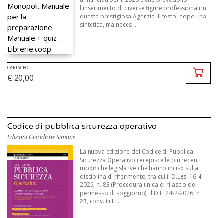
l'inserimento di diverse figure professionali in
questa prestigiosa Agenzia. Il testo, dopo una
sintetica, ma neces ...
CARTACEO
€ 20,00
Codice di pubblica sicurezza operativo
Edizioni Giuridiche Simone
La nuova edizione del Codice di Pubblica
Sicurezza Operativo recepisce le più recenti
modifiche legislative che hanno inciso sulla
disciplina di riferimento, tra cui il D.Lgs. 16-4-
2026, n. 83 (Procedura unica di rilascio del
permesso di soggiorno), il D.L. 24-2-2026, n.
23, conv. in L ...