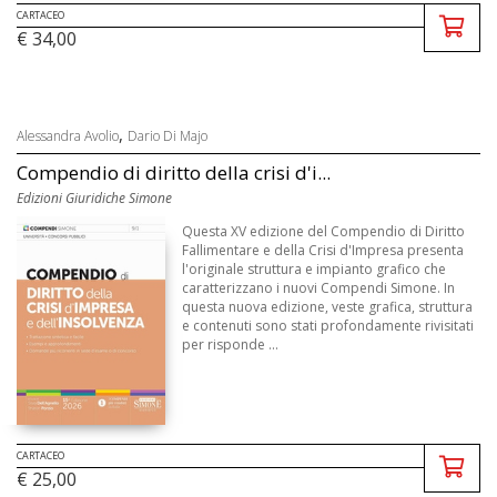
CARTACEO
€ 34,00
,
Alessandra Avolio
Dario Di Majo
Compendio di diritto della crisi d'i...
Edizioni Giuridiche Simone
Questa XV edizione del Compendio di Diritto
Fallimentare e della Crisi d'Impresa presenta
l'originale struttura e impianto grafico che
caratterizzano i nuovi Compendi Simone. In
questa nuova edizione, veste grafica, struttura
e contenuti sono stati profondamente rivisitati
per risponde ...
CARTACEO
€ 25,00