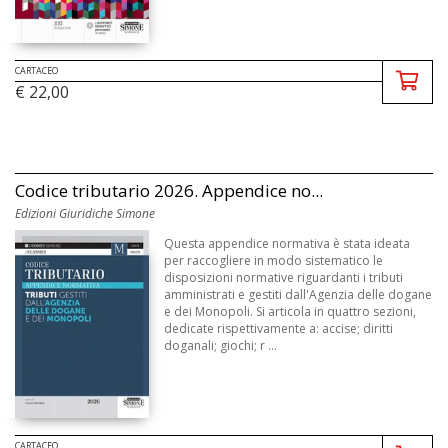
CARTACEO
€ 22,00
Codice tributario 2026. Appendice no...
Edizioni Giuridiche Simone
Questa appendice normativa è stata ideata
per raccogliere in modo sistematico le
disposizioni normative riguardanti i tributi
amministrati e gestiti dall'Agenzia delle dogane
e dei Monopoli. Si articola in quattro sezioni,
dedicate rispettivamente a: accise; diritti
doganali; giochi; r ...
CARTACEO