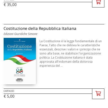
€ 35,00
Costituzione della Repubblica Italiana
Edizioni Giuridiche Simone
La Costituzione è la legge fondamentale di un
Paese, l'atto che ne delinea le caratteristiche
essenziali, descrive i valori e i principi che ne
sono alla base, ne stabilisce l'organizzazione
politica. La Costituzione italiana è stata
approvata all'indomani della dolorosa
esperienza del ...
CARTACEO
€ 5,00