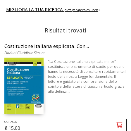
MIGLIORA LA TUA RICERCA
(clicca per aprire/chiudere)
Risultati trovati
Costituzione italiana esplicata. Con...
Edizioni Giuridiche Simone
"La Costituzione Italiana esplicata minor"
costituisce uno strumento di studio per quanti
hanno la necessità di consultare rapidamente il
testo della nostra Legge fondamentale. Il
lettore è guidato alla comprensione dello
spirito e della lettera di ciascun articolo grazie
alla definizi ...
CARTACEO
€ 15,00