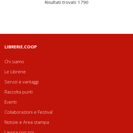
Risultati trovati: 1790
LIBRERIE.COOP
Chi siamo
Le Librerie
Servizi e vantaggi
Raccolta punti
Eventi
Collaborazioni e Festival
Notizie e Area stampa
Lavora con noi