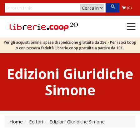
(0)
Per gli acquisti online: spese di spedizione gratuite da 25€ - Per i soci Coop
o con tessera fedeltà Librerie.coop gratuite a partire da 19€.
Edizioni Giuridiche
Simone
Home
Editori
Edizioni Giuridiche Simone