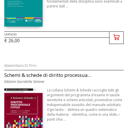
fondamentali della disciplina sono esaminati a
partire dall ...
CARTACEO
€ 26,00
Massimiliano Di Pirro
Schemi & schede di diritto processua...
Edizioni Giuridiche Simone
La collana Schemi & Schede raccoglie tutti gli
argomenti del programma d'esame in tavole
sinottiche e schemi articolati, ponendosi come
indispensabile sussidio del manuale adottato.
Ogni testo: - delinea un quadro sistematico
della materia; - identifica, come in una slide, i
punti chia ...