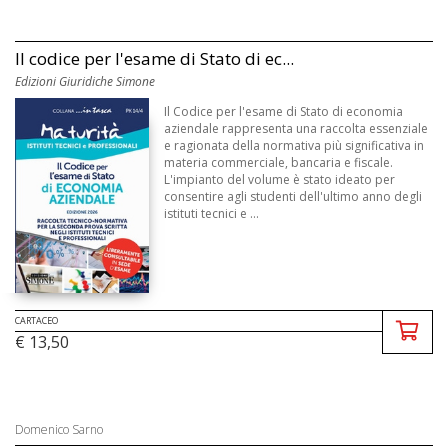
Il codice per l'esame di Stato di ec...
Edizioni Giuridiche Simone
Il Codice per l'esame di Stato di economia
aziendale rappresenta una raccolta essenziale
e ragionata della normativa più significativa in
materia commerciale, bancaria e fiscale.
L'impianto del volume è stato ideato per
consentire agli studenti dell'ultimo anno degli
istituti tecnici e ...
CARTACEO
€ 13,50
Domenico Sarno