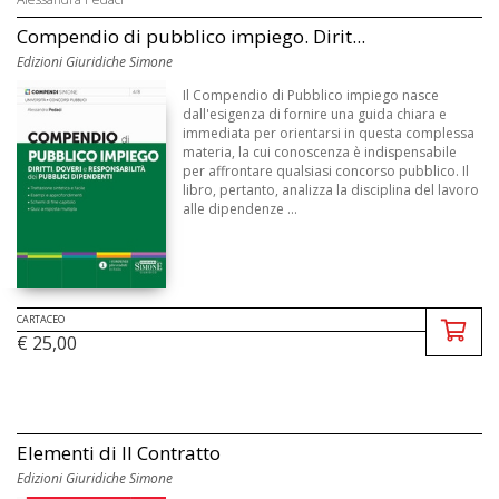
Compendio di pubblico impiego. Dirit...
Edizioni Giuridiche Simone
Il Compendio di Pubblico impiego nasce
dall'esigenza di fornire una guida chiara e
immediata per orientarsi in questa complessa
materia, la cui conoscenza è indispensabile
per affrontare qualsiasi concorso pubblico. Il
libro, pertanto, analizza la disciplina del lavoro
alle dipendenze ...
CARTACEO
€ 25,00
Elementi di Il Contratto
Edizioni Giuridiche Simone