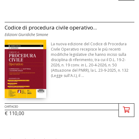
Codice di procedura civile operativo...
Edizioni Giuridiche Simone
La nuova edizione del Codice di Procedura
Civile Operativo recepisce le più recenti
modifiche legislative che hanno inciso sulla
disciplina di riferimento, tra cui il D.L. 19-2-
2026, n. 19 conv. in L. 20-4-2026, n. 50
(Attuazione del PNRR), la L. 23-9-2025, n. 132
(Legge sull'A.I.), il ...
CARTACEO
€ 110,00