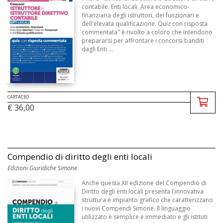
contabile. Enti locali. Area economico-
finanziaria degli istruttori, dei funzionari e
dell'elevata qualificazione. Quiz con risposta
commentata" è rivolto a coloro che intendono
prepararsi per affrontare i concorsi banditi
dagli Enti ...
CARTACEO
€ 36,00
Compendio di diritto degli enti locali
Edizioni Giuridiche Simone
Anche questa XII edizione del Compendio di
Diritto degli enti locali presenta l'innovativa
struttura e impianto grafico che caratterizzano
i nuovi Compendi Simone. Il linguaggio
utilizzato è semplice e immediato e gli istituti