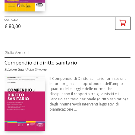
CARTACEO
€ 80,00
Giulio Veronelli
Compendio di diritto sanitario
Edizioni Giuridiche Simone
Il Compendio di Diritto sanitario fornisce una
lettura organica e approfondita dell'ampio
quadro delle leggi e delle norme che
disciplinano il rapporto tra gli assistiti e il
Servizio sanitario nazionale (diritto sanitario) e
degli innumerevoli interventi legislativi di
pianificazione ...