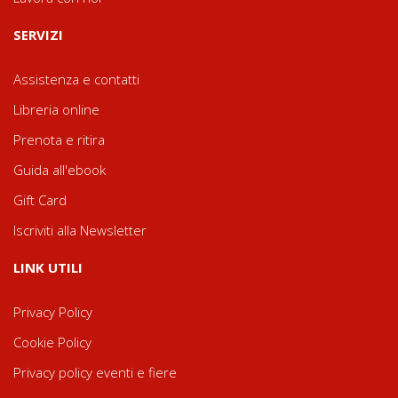
SERVIZI
Assistenza e contatti
Libreria online
Prenota e ritira
Guida all'ebook
Gift Card
Iscriviti alla Newsletter
LINK UTILI
Privacy Policy
Cookie Policy
Privacy policy eventi e fiere