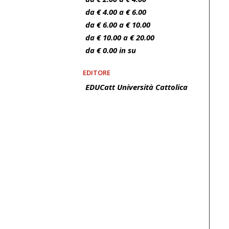
da € 4.00 a € 6.00
da € 6.00 a € 10.00
da € 10.00 a € 20.00
da € 0.00 in su
EDITORE
EDUCatt Università Cattolica