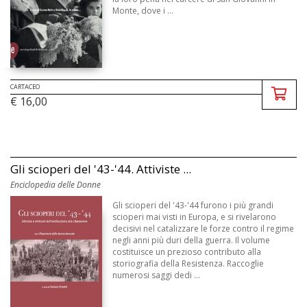
Monte, dove i ...
CARTACEO
€ 16,00
Gli scioperi del '43-'44. Attiviste ...
Enciclopedia delle Donne
Gli scioperi del '43-'44 furono i più grandi
scioperi mai visti in Europa, e si rivelarono
decisivi nel catalizzare le forze contro il regime
negli anni più duri della guerra. Il volume
costituisce un prezioso contributo alla
storiografia della Resistenza. Raccoglie
numerosi saggi dedi ...