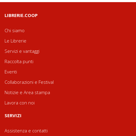
LIBRERIE.COOP
Chi siamo
Le Librerie
Servizi e vantaggi
Raccolta punti
Eventi
Collaborazioni e Festival
Notizie e Area stampa
Lavora con noi
SERVIZI
Assistenza e contatti