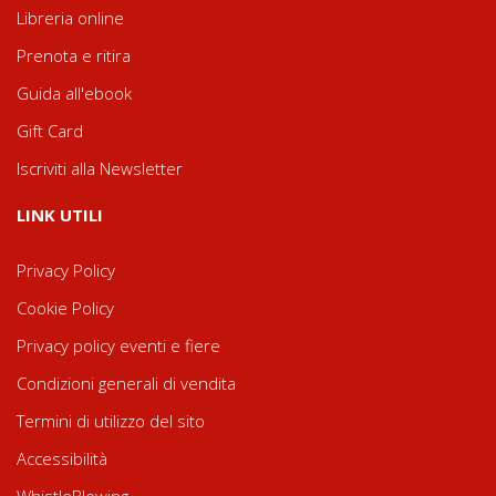
Libreria online
Prenota e ritira
Guida all'ebook
Gift Card
Iscriviti alla Newsletter
LINK UTILI
Privacy Policy
Cookie Policy
Privacy policy eventi e fiere
Condizioni generali di vendita
Termini di utilizzo del sito
Accessibilità
WhistleBlowing