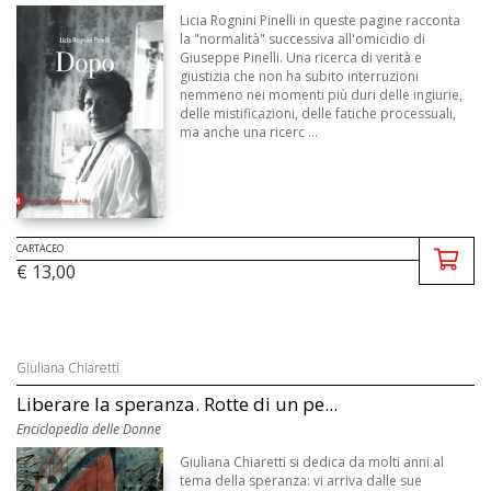
Licia Rognini Pinelli in queste pagine racconta
la "normalità" successiva all'omicidio di
Giuseppe Pinelli. Una ricerca di verità e
giustizia che non ha subito interruzioni
nemmeno nei momenti più duri delle ingiurie,
delle mistificazioni, delle fatiche processuali,
ma anche una ricerc ...
CARTACEO
€ 13,00
Giuliana Chiaretti
Liberare la speranza. Rotte di un pe...
Enciclopedia delle Donne
Giuliana Chiaretti si dedica da molti anni al
tema della speranza: vi arriva dalle sue