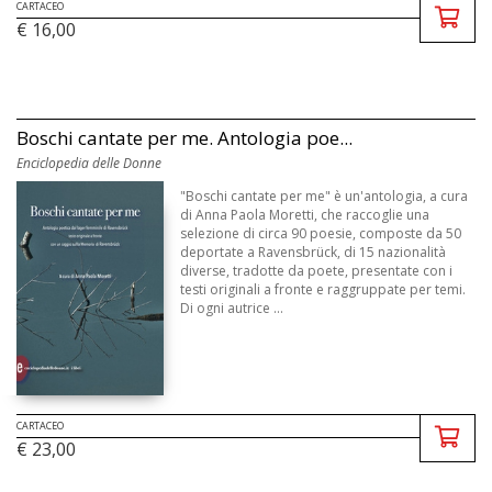
CARTACEO
€ 16,00
Boschi cantate per me. Antologia poe...
Enciclopedia delle Donne
"Boschi cantate per me" è un'antologia, a cura
di Anna Paola Moretti, che raccoglie una
selezione di circa 90 poesie, composte da 50
deportate a Ravensbrück, di 15 nazionalità
diverse, tradotte da poete, presentate con i
testi originali a fronte e raggruppate per temi.
Di ogni autrice ...
CARTACEO
€ 23,00