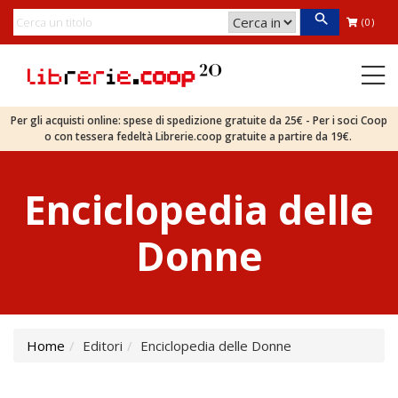
(0)
Per gli acquisti online: spese di spedizione gratuite da 25€ - Per i soci Coop
o con tessera fedeltà Librerie.coop gratuite a partire da 19€.
Enciclopedia delle
Donne
Home
Editori
Enciclopedia delle Donne