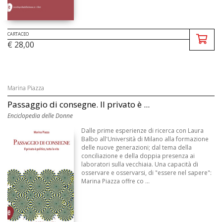
CARTACEO
€ 28,00
Marina Piazza
Passaggio di consegne. Il privato è ...
Enciclopedia delle Donne
Dalle prime esperienze di ricerca con Laura
Balbo all'Università di Milano alla formazione
delle nuove generazioni; dal tema della
conciliazione e della doppia presenza ai
laboratori sulla vecchiaia. Una capacità di
osservare e osservarsi, di "essere nel sapere":
Marina Piazza offre co ...