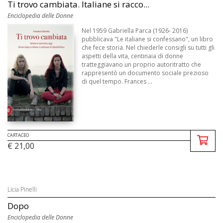
Ti trovo cambiata. Italiane si racco...
Enciclopedia delle Donne
Nel 1959 Gabriella Parca (1926- 2016)
pubblicava "Le italiane si confessano", un libro
che fece storia. Nel chiederle consigli su tutti gli
aspetti della vita, centinaia di donne
tratteggiavano un proprio autoritratto che
rappresentò un documento sociale prezioso
di quel tempo. Frances ...
CARTACEO
€ 21,00
Licia Pinelli
Dopo
Enciclopedia delle Donne