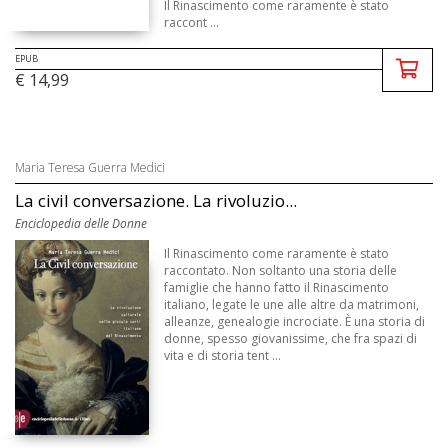
Il Rinascimento come raramente è stato
raccont ...
EPUB
€ 14,99
Maria Teresa Guerra Medici
La civil conversazione. La rivoluzio...
Enciclopedia delle Donne
Il Rinascimento come raramente è stato
raccontato. Non soltanto una storia delle
famiglie che hanno fatto il Rinascimento
italiano, legate le une alle altre da matrimoni,
alleanze, genealogie incrociate. È una storia di
donne, spesso giovanissime, che fra spazi di
vita e di storia tent ...