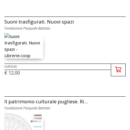
Suoni trasfigurati. Nuovi spazi
Fondazione Pasquale Battista
CARTACEO
€ 12,00
Il patrimonio culturale pugliese. Ri...
Fondazione Pasquale Battista