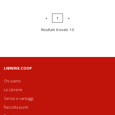
«
1
»
Risultati trovati: 10
LIBRERIE.COOP
Chi siamo
Le Librerie
Servizi e vantaggi
Raccolta punti