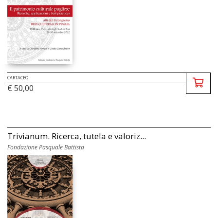
CARTACEO
€ 50,00
Trivianum. Ricerca, tutela e valoriz...
Fondazione Pasquale Battista