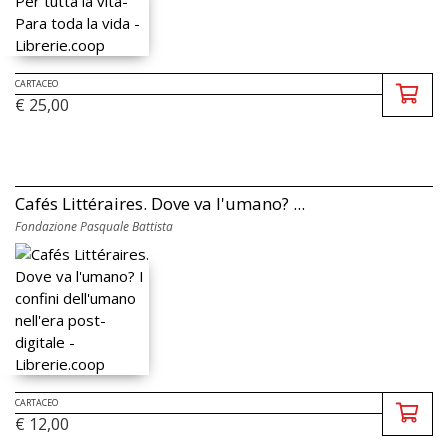
CARTACEO
€ 25,00
Cafés Littéraires. Dove va l'umano? ...
Fondazione Pasquale Battista
CARTACEO
€ 12,00