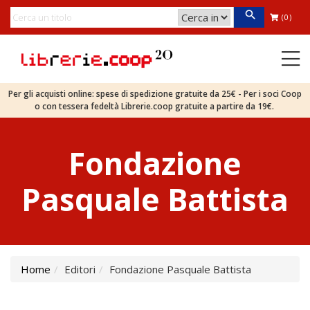
(0)
Per gli acquisti online: spese di spedizione gratuite da 25€ - Per i soci Coop
o con tessera fedeltà Librerie.coop gratuite a partire da 19€.
Fondazione
Pasquale Battista
Home
Editori
Fondazione Pasquale Battista