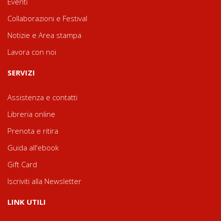
Eventi
Collaborazioni e Festival
Notizie e Area stampa
Lavora con noi
SERVIZI
Assistenza e contatti
Libreria online
Prenota e ritira
Guida all'ebook
Gift Card
Iscriviti alla Newsletter
LINK UTILI