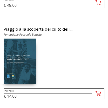
CARTACEO
€ 48,00
Viaggio alla scoperta del culto dell...
Fondazione Pasquale Battista
CARTACEO
€ 14,00