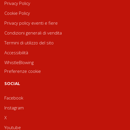
Privacy Policy
Cookie Policy
Privacy policy eventi e fiere
Condizioni generali di vendita
Termini di utilizzo del sito
Accessibilità
WhistleBlowing
Preferenze cookie
SOCIAL
Facebook
Instagram
X
Youtube