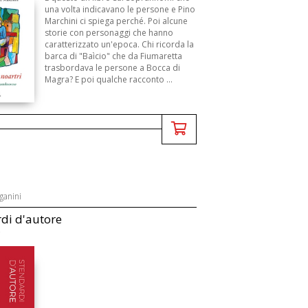
una volta indicavano le persone e Pino
Marchini ci spiega perché. Poi alcune
storie con personaggi che hanno
caratterizzato un'epoca. Chi ricorda la
barca di "Baìcio" che da Fiumaretta
trasbordava le persone a Bocca di
Magra? E poi qualche racconto ...
ganini
di d'autore