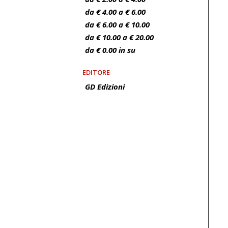
da € 4.00 a € 6.00
da € 6.00 a € 10.00
da € 10.00 a € 20.00
da € 0.00 in su
EDITORE
GD Edizioni