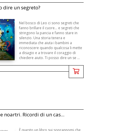
o dire un segreto?
Nel bosco di Leo ci sono segreti che
fanno brillare il cuore... e segreti che
stringono la pancia e fanno stare in
silenzio. Una storia tenera e
immediata che aiuta i bambini a
riconoscere quando qualcosa li mette
a disagio e a trovare il coraggio di
chiedere aiuto. Ti posso dire un se ...
e noartri. Ricordi di un cas...
È questo un libro sui soprannomi che