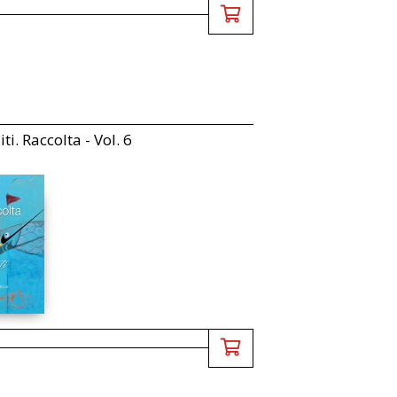
iti. Raccolta - Vol. 6