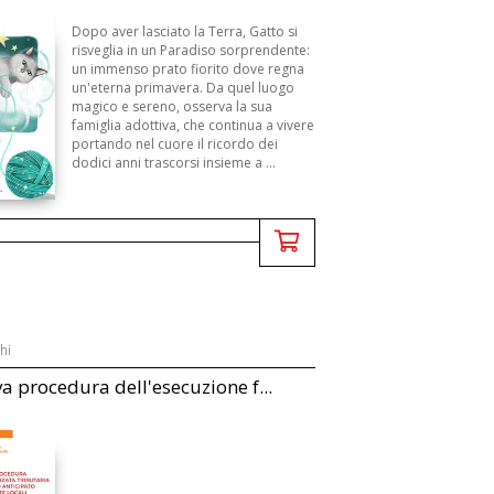
Dopo aver lasciato la Terra, Gatto si
risveglia in un Paradiso sorprendente:
un immenso prato fiorito dove regna
un'eterna primavera. Da quel luogo
magico e sereno, osserva la sua
famiglia adottiva, che continua a vivere
portando nel cuore il ricordo dei
dodici anni trascorsi insieme a ...
hi
a procedura dell'esecuzione f...