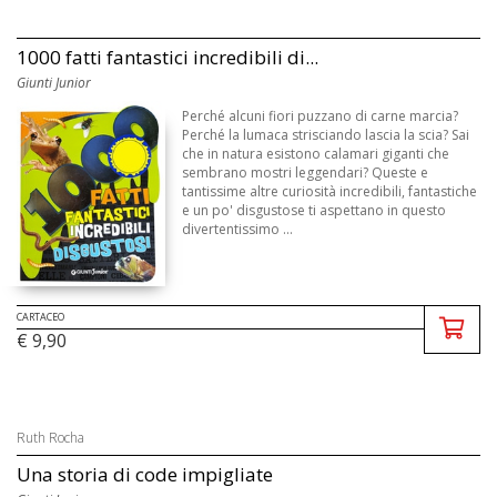
1000 fatti fantastici incredibili di...
Giunti Junior
Perché alcuni fiori puzzano di carne marcia?
Perché la lumaca strisciando lascia la scia? Sai
che in natura esistono calamari giganti che
sembrano mostri leggendari? Queste e
tantissime altre curiosità incredibili, fantastiche
e un po' disgustose ti aspettano in questo
divertentissimo ...
CARTACEO
€ 9,90
Ruth Rocha
Una storia di code impigliate