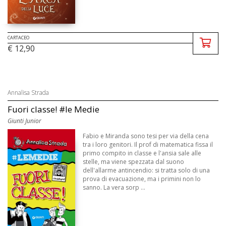
CARTACEO
€ 12,90
Annalisa Strada
Fuori classe! #le Medie
Giunti Junior
Fabio e Miranda sono tesi per via della cena
tra i loro genitori. Il prof di matematica fissa il
primo compito in classe e l'ansia sale alle
stelle, ma viene spezzata dal suono
dell'allarme antincendio: si tratta solo di una
prova di evacuazione, ma i primini non lo
sanno. La vera sorp ...