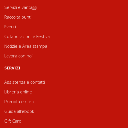
Servizi e vantaggi
Raccolta punti
Eventi
Collaborazioni e Festival
Notizie e Area stampa
Lavora con noi
SERVIZI
Assistenza e contatti
Libreria online
Prenota e ritira
Guida all'ebook
Gift Card