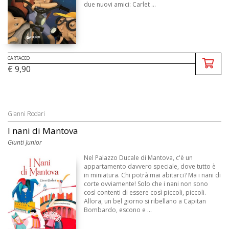
due nuovi amici: Carlet ...
CARTACEO
€ 9,90
Gianni Rodari
I nani di Mantova
Giunti Junior
Nel Palazzo Ducale di Mantova, c'è un
appartamento davvero speciale, dove tutto è
in miniatura. Chi potrà mai abitarci? Ma i nani di
corte ovviamente! Solo che i nani non sono
così contenti di essere così piccoli, piccoli.
Allora, un bel giorno si ribellano a Capitan
Bombardo, escono e ...