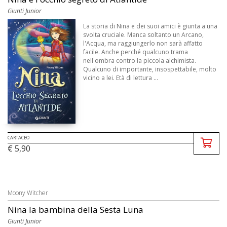
Giunti Junior
La storia di Nina e dei suoi amici è giunta a una
svolta cruciale. Manca soltanto un Arcano,
l'Acqua, ma raggiungerlo non sarà affatto
facile. Anche perché qualcuno trama
nell'ombra contro la piccola alchimista.
Qualcuno di importante, insospettabile, molto
vicino a lei. Età di lettura ...
CARTACEO
€ 5,90
Moony Witcher
Nina la bambina della Sesta Luna
Giunti Junior