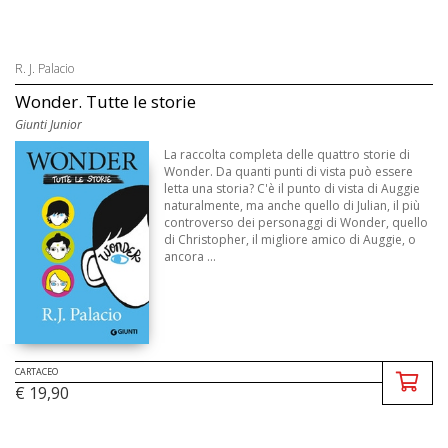
R. J. Palacio
Wonder. Tutte le storie
Giunti Junior
La raccolta completa delle quattro storie di
Wonder. Da quanti punti di vista può essere
letta una storia? C'è il punto di vista di Auggie
naturalmente, ma anche quello di Julian, il più
controverso dei personaggi di Wonder, quello
di Christopher, il migliore amico di Auggie, o
ancora ...
CARTACEO
€ 19,90