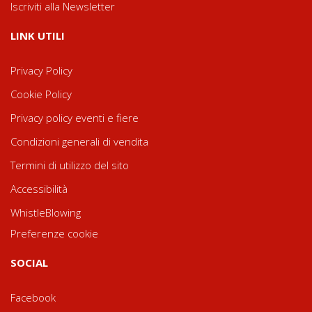
Iscriviti alla Newsletter
LINK UTILI
Privacy Policy
Cookie Policy
Privacy policy eventi e fiere
Condizioni generali di vendita
Termini di utilizzo del sito
Accessibilità
WhistleBlowing
Preferenze cookie
SOCIAL
Facebook