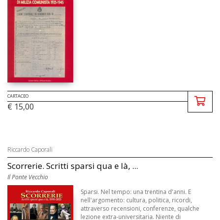
CARTACEO
€ 15,00
Riccardo Caporali
Scorrerie. Scritti sparsi qua e là, ...
Il Ponte Vecchio
Sparsi. Nel tempo: una trentina d'anni. E
nell'argomento: cultura, politica, ricordi,
attraverso recensioni, conferenze, qualche
lezione extra-universitaria. Niente di