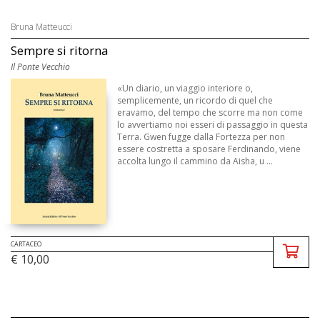
Bruna Matteucci
Sempre si ritorna
Il Ponte Vecchio
«Un diario, un viaggio interiore o,
semplicemente, un ricordo di quel che
eravamo, del tempo che scorre ma non come
lo avvertiamo noi esseri di passaggio in questa
Terra. Gwen fugge dalla Fortezza per non
essere costretta a sposare Ferdinando, viene
accolta lungo il cammino da Aisha, u ...
CARTACEO
€ 10,00