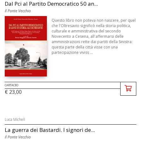
Dal Pci al Partito Democratico 50 an...
Il Ponte Vecchio
Questo libro non poteva non nascere, per quel
che l'Oltresavio significò nella storia politica,
culturale e amministrativa del secondo
Novecento a Cesena, all'affermarsi delle
amministrazioni rette dai partiti della Sinistra:
questa parte della città visse con una
partecipazione viviss ...
CARTACEO
€ 23,00
Luca Micheli
La guerra dei Bastardi. I signori de...
Il Ponte Vecchio