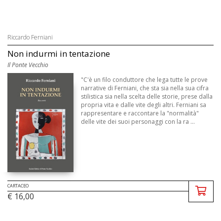
Riccardo Ferniani
Non indurmi in tentazione
Il Ponte Vecchio
"C'è un filo conduttore che lega tutte le prove
narrative di Ferniani, che sta sia nella sua cifra
stilistica sia nella scelta delle storie, prese dalla
propria vita e dalle vite degli altri. Ferniani sa
rappresentare e raccontare la "normalità"
delle vite dei suoi personaggi con la ra ...
CARTACEO
€ 16,00