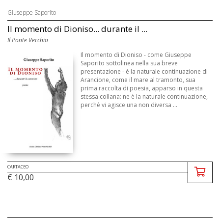
Giuseppe Saporito
Il momento di Dioniso... durante il ...
Il Ponte Vecchio
Il momento di Dioniso - come Giuseppe
Saporito sottolinea nella sua breve
presentazione - è la naturale continuazione di
Arancione, come il mare al tramonto, sua
prima raccolta di poesia, apparso in questa
stessa collana: ne è la naturale continuazione,
perché vi agisce una non diversa ...
CARTACEO
€ 10,00