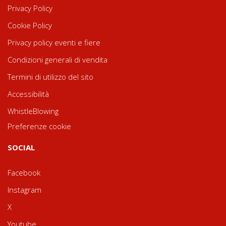
Privacy Policy
Cookie Policy
Privacy policy eventi e fiere
Condizioni generali di vendita
Termini di utilizzo del sito
Accessibilità
WhistleBlowing
Preferenze cookie
SOCIAL
Facebook
Instagram
X
Youtube