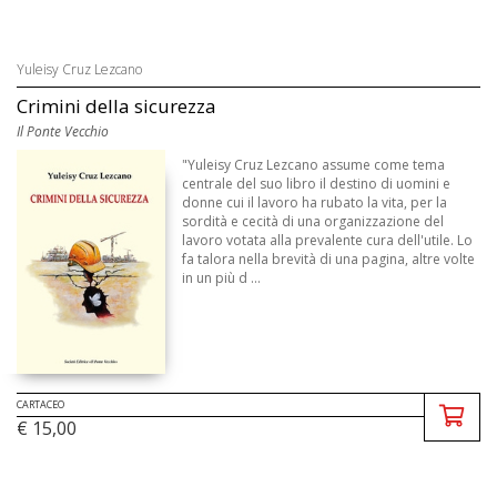
Yuleisy Cruz Lezcano
Crimini della sicurezza
Il Ponte Vecchio
"Yuleisy Cruz Lezcano assume come tema
centrale del suo libro il destino di uomini e
donne cui il lavoro ha rubato la vita, per la
sordità e cecità di una organizzazione del
lavoro votata alla prevalente cura dell'utile. Lo
fa talora nella brevità di una pagina, altre volte
in un più d ...
CARTACEO
€ 15,00