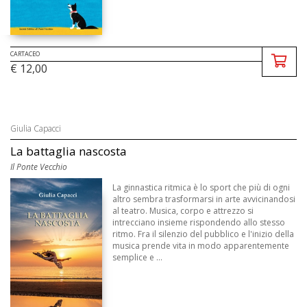
CARTACEO
€ 12,00
Giulia Capacci
La battaglia nascosta
Il Ponte Vecchio
La ginnastica ritmica è lo sport che più di ogni
altro sembra trasformarsi in arte avvicinandosi
al teatro. Musica, corpo e attrezzo si
intrecciano insieme rispondendo allo stesso
ritmo. Fra il silenzio del pubblico e l'inizio della
musica prende vita in modo apparentemente
semplice e ...