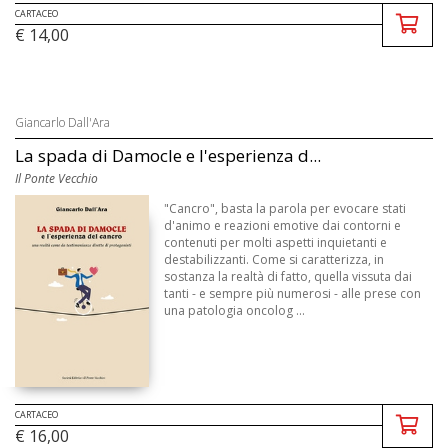
CARTACEO
€ 14,00
Giancarlo Dall'Ara
La spada di Damocle e l'esperienza d...
Il Ponte Vecchio
"Cancro", basta la parola per evocare stati
d'animo e reazioni emotive dai contorni e
contenuti per molti aspetti inquietanti e
destabilizzanti. Come si caratterizza, in
sostanza la realtà di fatto, quella vissuta dai
tanti - e sempre più numerosi - alle prese con
una patologia oncolog ...
CARTACEO
€ 16,00