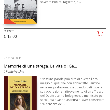
sovente ironica, tagliente, r ...
CARTACEO
€ 12,00
Cristina Bollini
Memorie di una strega. La vita di Ge...
Il Ponte Vecchio
"Nessuna parola può dire di questo libro
meglio di quel che non abbia fatto l'autrice
nella sua prefazione, sia quando definisce la
sua operazione il ritrovamento di un affresco
del Quattrocento bolognese, dimenticato per
secoli, sia quando assicura di aver conservato
"l'autenticità de ...