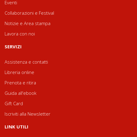
Eventi
Collaborazioni e Festival
Notizie e Area stampa
Lavora con noi
SERVIZI
Assistenza e contatti
Libreria online
Prenota e ritira
Guida all'ebook
Gift Card
Iscriviti alla Newsletter
LINK UTILI