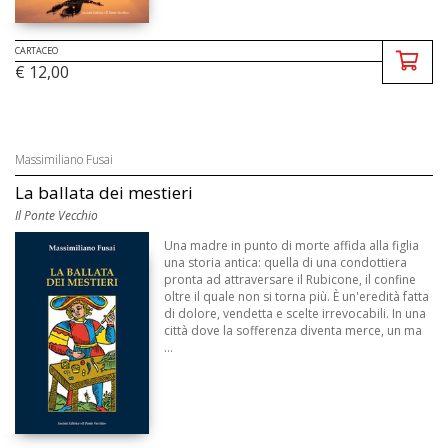
CARTACEO
€ 12,00
Massimiliano Fusai
La ballata dei mestieri
Il Ponte Vecchio
Una madre in punto di morte affida alla figlia
una storia antica: quella di una condottiera
pronta ad attraversare il Rubicone, il confine
oltre il quale non si torna più. È un'eredità fatta
di dolore, vendetta e scelte irrevocabili. In una
città dove la sofferenza diventa merce, un ma
...