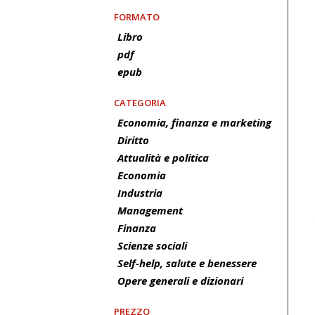
FORMATO
Libro
pdf
epub
CATEGORIA
Economia, finanza e marketing
Diritto
Attualità e politica
Economia
Industria
Management
Finanza
Scienze sociali
Self-help, salute e benessere
Opere generali e dizionari
PREZZO