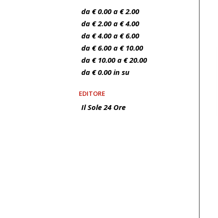
da € 0.00 a € 2.00
da € 2.00 a € 4.00
da € 4.00 a € 6.00
da € 6.00 a € 10.00
da € 10.00 a € 20.00
da € 0.00 in su
EDITORE
Il Sole 24 Ore