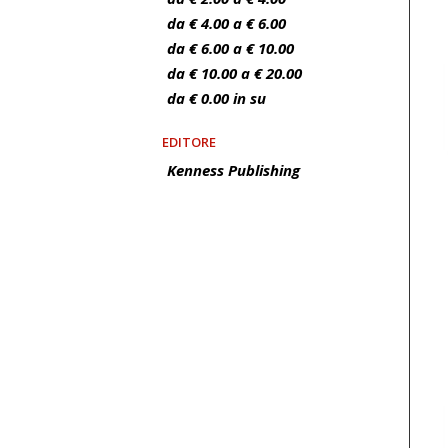
da € 4.00 a € 6.00
da € 6.00 a € 10.00
da € 10.00 a € 20.00
da € 0.00 in su
EDITORE
Kenness Publishing