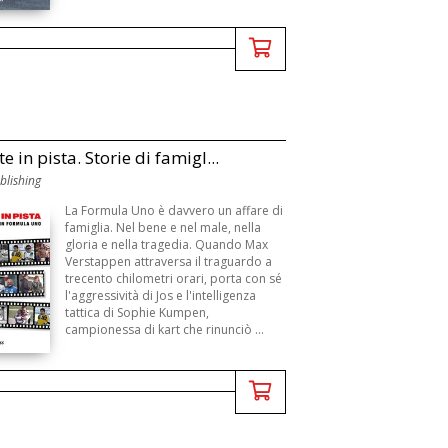
e in pista. Storie di famigl...
blishing
La Formula Uno è davvero un affare di
famiglia. Nel bene e nel male, nella
gloria e nella tragedia. Quando Max
Verstappen attraversa il traguardo a
trecento chilometri orari, porta con sé
l'aggressività di Jos e l'intelligenza
tattica di Sophie Kumpen,
campionessa di kart che rinunciò ...