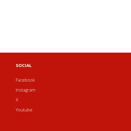
SOCIAL
Facebook
Instagram
X
Youtube