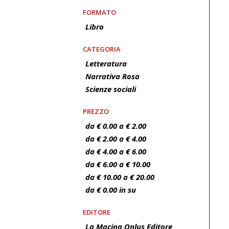
FORMATO
Libro
CATEGORIA
Letteratura
Narrativa Rosa
Scienze sociali
PREZZO
da € 0.00 a € 2.00
da € 2.00 a € 4.00
da € 4.00 a € 6.00
da € 6.00 a € 10.00
da € 10.00 a € 20.00
da € 0.00 in su
EDITORE
La Macina Onlus Editore