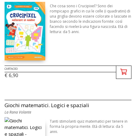
Che cosa sono i Crucipixel? Sono dei
rompicapo grafici in cui le celle (i quadratini) di
una griglia devono essere colorate o lasciate in
bianco secondo le indicazioni fornite: così
facendo si rivelerà una figura nascosta. Età di
lettura: da 5 anni.
CARTACEO
€ 6,90
Giochi matematici. Logici e spaziali
La Rana Volante
Tanti stimolanti quiz matematici per tenere in
forma la propria mente. Età di lettura: da 5
anni.