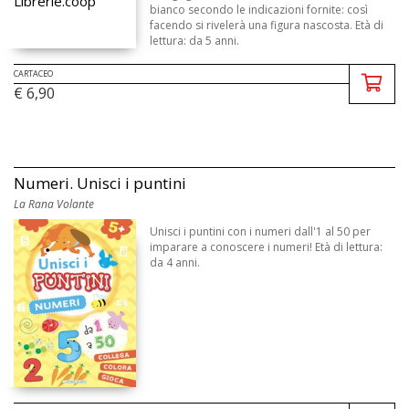
bianco secondo le indicazioni fornite: così
facendo si rivelerà una figura nascosta. Età di
lettura: da 5 anni.
CARTACEO
€ 6,90
Numeri. Unisci i puntini
La Rana Volante
Unisci i puntini con i numeri dall'1 al 50 per
imparare a conoscere i numeri! Età di lettura:
da 4 anni.