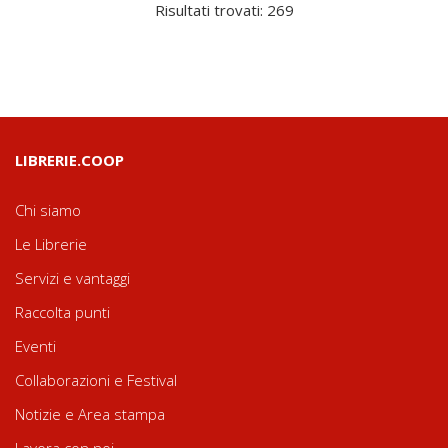
Risultati trovati: 269
LIBRERIE.COOP
Chi siamo
Le Librerie
Servizi e vantaggi
Raccolta punti
Eventi
Collaborazioni e Festival
Notizie e Area stampa
Lavora con noi