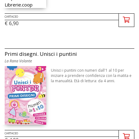
CARTACEO
€ 6,90
Primi disegni. Unisci i puntini
La Rana Volante
Unisci i puntini con numeri dall'1 al 10 per
iniziare a prendere confidenza con la matita e
la manualità. Età di lettura: da 4 anni.
CARTACEO