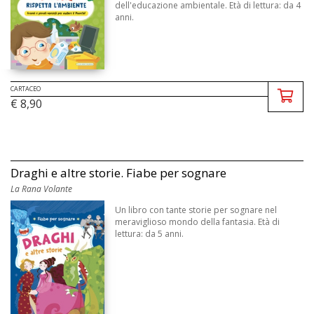
dell'educazione ambientale. Età di lettura: da 4
anni.
CARTACEO
€ 8,90
Draghi e altre storie. Fiabe per sognare
La Rana Volante
Un libro con tante storie per sognare nel
meraviglioso mondo della fantasia. Età di
lettura: da 5 anni.