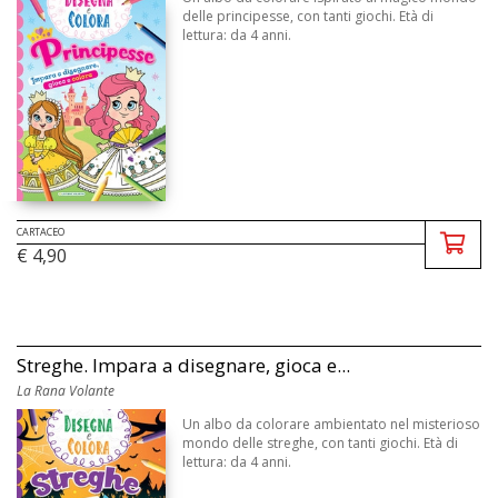
delle principesse, con tanti giochi. Età di
lettura: da 4 anni.
CARTACEO
€ 4,90
Streghe. Impara a disegnare, gioca e...
La Rana Volante
Un albo da colorare ambientato nel misterioso
mondo delle streghe, con tanti giochi. Età di
lettura: da 4 anni.