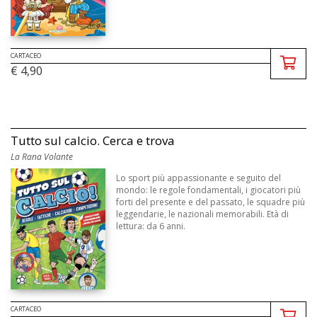
CARTACEO
€ 4,90
Tutto sul calcio. Cerca e trova
La Rana Volante
Lo sport più appassionante e seguito del
mondo: le regole fondamentali, i giocatori più
forti del presente e del passato, le squadre più
leggendarie, le nazionali memorabili. Età di
lettura: da 6 anni.
CARTACEO