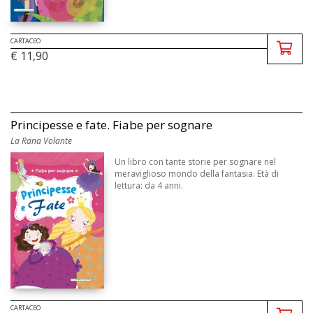
CARTACEO
€ 11,90
Principesse e fate. Fiabe per sognare
La Rana Volante
Un libro con tante storie per sognare nel
meraviglioso mondo della fantasia. Età di
lettura: da 4 anni.
CARTACEO