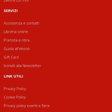
SERVIZI
Assistenza e contatti
Libreria online
Prenota e ritira
Guida all'ebook
Gift Card
Iscriviti alla Newsletter
LINK UTILI
Privacy Policy
Cookie Policy
Privacy policy eventi e fiere