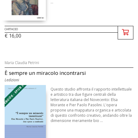
...
CARTACEO
€ 16,00
Maria Claudia Petrini
È sempre un miracolo incontrarsi
Ledizioni
EBOOK - EPUB 3
Questo studio affronta il rapporto intellettuale
e artistico tra due figure centrali della
letteratura italiana del Novecento: Elsa
Morante e Pier Paolo Pasolini. L'opera
propone una mappatura organica e articolata
di questo confronto creativo, andando oltre la
dimensione meramente bio ...