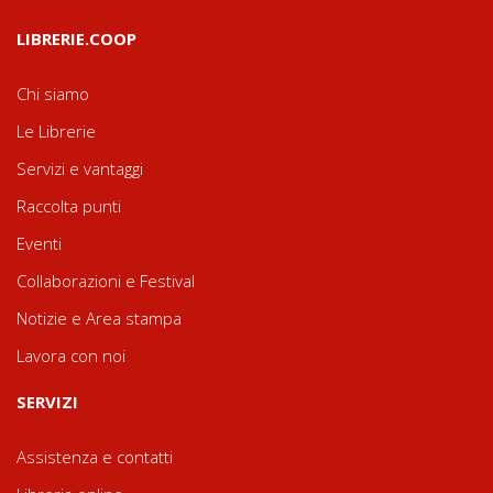
LIBRERIE.COOP
Chi siamo
Le Librerie
Servizi e vantaggi
Raccolta punti
Eventi
Collaborazioni e Festival
Notizie e Area stampa
Lavora con noi
SERVIZI
Assistenza e contatti