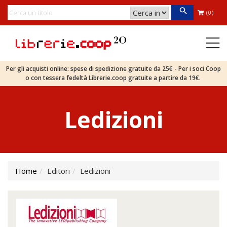
(0)
Per gli acquisti online: spese di spedizione gratuite da 25€ - Per i soci Coop
o con tessera fedeltà Librerie.coop gratuite a partire da 19€.
Ledizioni
Home
Editori
Ledizioni