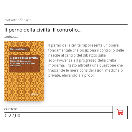
Margaret Sanger
Il perno della civiltà. Il controllo...
Ledizioni
Il perno della civiltà rappresenta un'opera
fondamentale che posiziona il controllo delle
nascite al centro del dibattito sulla
sopravvivenza e il progresso della civiltà
moderna. Il testo affronta una questione che
trascende le mere considerazioni mediche o
private, elevandola a probl ...
CARTACEO
€ 22,00