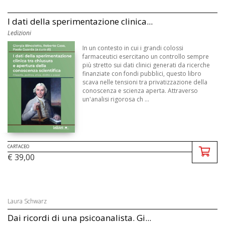
I dati della sperimentazione clinica...
Ledizioni
In un contesto in cui i grandi colossi
farmaceutici esercitano un controllo sempre
più stretto sui dati clinici generati da ricerche
finanziate con fondi pubblici, questo libro
scava nelle tensioni tra privatizzazione della
conoscenza e scienza aperta. Attraverso
un'analisi rigorosa ch ...
CARTACEO
€ 39,00
Laura Schwarz
Dai ricordi di una psicoanalista. Gi...