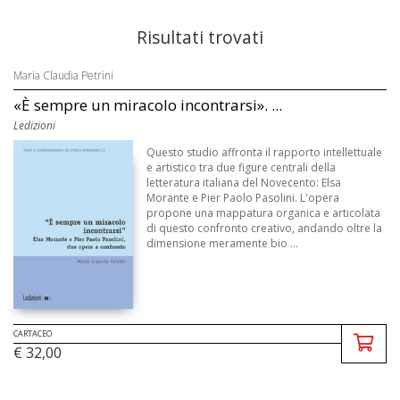
Risultati trovati
Maria Claudia Petrini
«È sempre un miracolo incontrarsi». ...
Ledizioni
Questo studio affronta il rapporto intellettuale
e artistico tra due figure centrali della
letteratura italiana del Novecento: Elsa
Morante e Pier Paolo Pasolini. L'opera
propone una mappatura organica e articolata
di questo confronto creativo, andando oltre la
dimensione meramente bio ...
CARTACEO
€ 32,00