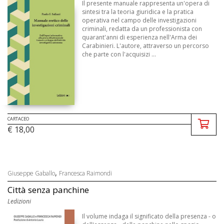
Il presente manuale rappresenta un'opera di
sintesi tra la teoria giuridica e la pratica
operativa nel campo delle investigazioni
criminali, redatta da un professionista con
quarant'anni di esperienza nell'Arma dei
Carabinieri. L'autore, attraverso un percorso
che parte con l'acquisizi ...
CARTACEO
€ 18,00
,
Giuseppe Gaballo
Francesca Raimondi
Città senza panchine
Ledizioni
Il volume indaga il significato della presenza - o