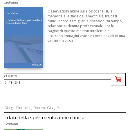
Ledizioni
Osservazioni nitide sulla psicoanalisi, la
memoria e le sfide della vecchiaia, tra casi
clinici, ricordi famigliari e riflessioni su tempo,
relazione e identità professionale. Tra le
pagine di questo memoir intellettuale
scorrono immagini vivide e confidenziali di una
vita intera vissu ...
CARTACEO
€ 16,00
,
,
Giorgia Bincoletto
Roberto Caso
Pa ...
I dati della sperimentazione clinica...
Ledizioni