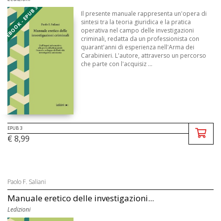
EBOOK - EPUB 3
Il presente manuale rappresenta un'opera di
sintesi tra la teoria giuridica e la pratica
operativa nel campo delle investigazioni
criminali, redatta da un professionista con
quarant'anni di esperienza nell'Arma dei
Carabinieri. L'autore, attraverso un percorso
che parte con l'acquisiz ...
EPUB 3
€ 8,99
Paolo F. Saliani
Manuale eretico delle investigazioni...
Ledizioni