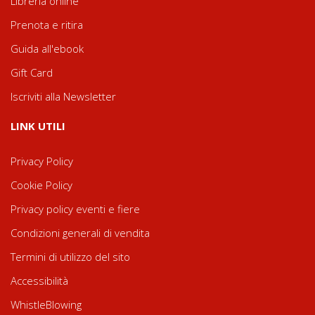
Libreria online
Prenota e ritira
Guida all'ebook
Gift Card
Iscriviti alla Newsletter
LINK UTILI
Privacy Policy
Cookie Policy
Privacy policy eventi e fiere
Condizioni generali di vendita
Termini di utilizzo del sito
Accessibilità
WhistleBlowing