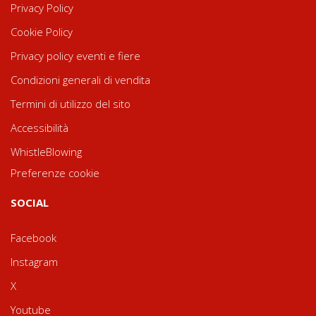
Privacy Policy
Cookie Policy
Privacy policy eventi e fiere
Condizioni generali di vendita
Termini di utilizzo del sito
Accessibilità
WhistleBlowing
Preferenze cookie
SOCIAL
Facebook
Instagram
X
Youtube