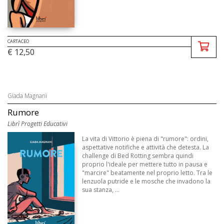
CARTACEO
€ 12,50
Giada Magnani
Rumore
Librì Progetti Educativi
La vita di Vittorio è piena di "rumore": ordini,
aspettative notifiche e attività che detesta. La
challenge di Bed Rotting sembra quindi
proprio l'ideale per mettere tutto in pausa e
"marcire" beatamente nel proprio letto. Tra le
lenzuola putride e le mosche che invadono la
sua stanza, ...