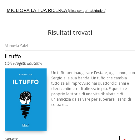
MIGLIORA LA TUA RICERCA
(clicca per aprire/chiudere)
Risultati trovati
Manuela Salvi
Il tuffo
Librì Progetti Educativi
Un tuffo per inaugurare l'estate, ogni anno, con
Sergio e la sua banda. Un tuffo che cambia
tutto se all'improvviso hai quattordici anni e
dieci centimetri di altezza in più. E questa è
proprio la storia di una vita ribaltata e di
un'amicizia da salvare per superare i sensi di
colpa e ...
CARTACEO