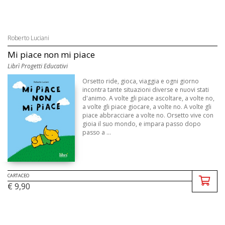
Roberto Luciani
Mi piace non mi piace
Librì Progetti Educativi
Orsetto ride, gioca, viaggia e ogni giorno
incontra tante situazioni diverse e nuovi stati
d'animo. A volte gli piace ascoltare, a volte no,
a volte gli piace giocare, a volte no. A volte gli
piace abbracciare a volte no. Orsetto vive con
gioia il suo mondo, e impara passo dopo
passo a ...
CARTACEO
€ 9,90