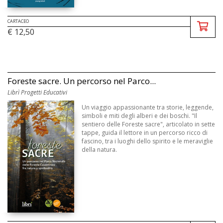
CARTACEO
€ 12,50
Foreste sacre. Un percorso nel Parco...
Librì Progetti Educativi
Un viaggio appassionante tra storie, leggende,
simboli e miti degli alberi e dei boschi. "Il
sentiero delle Foreste sacre", articolato in sette
tappe, guida il lettore in un percorso ricco di
fascino, tra i luoghi dello spirito e le meraviglie
della natura.