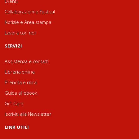
Eventi
Collaborazioni e Festival
Notizie e Area stampa
Lavora con noi
SERVIZI
Assistenza e contatti
Libreria online
Prenota e ritira
Guida all'ebook
Gift Card
Iscriviti alla Newsletter
LINK UTILI