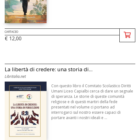
CARTACEO
€ 12,00
La libertà di credere: una storia di...
Libritalia.net
Con questo libro il Comitato Scolastico Diritti
Umani Liceo Capialbi cerca di dare un segnale
di speranza. Le storie di queste comunità
religiose e di questi martiri della fede
presentati nel volume ci portano ad
interrogarci sul nostro essere capaci di
portare avanti i nostri ideali e ...