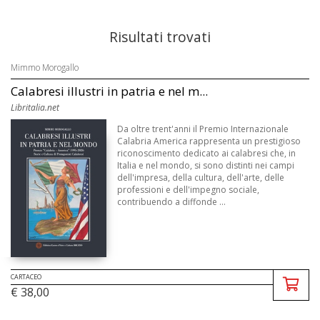
Risultati trovati
Mimmo Morogallo
Calabresi illustri in patria e nel m...
Libritalia.net
Da oltre trent'anni il Premio Internazionale
Calabria America rappresenta un prestigioso
riconoscimento dedicato ai calabresi che, in
Italia e nel mondo, si sono distinti nei campi
dell'impresa, della cultura, dell'arte, delle
professioni e dell'impegno sociale,
contribuendo a diffonde ...
CARTACEO
€ 38,00