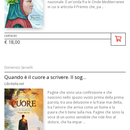
nazionale. È un'onda fra le Onde Mediterranee
in cui si articola il Premio che, pa ...
CARTACEO
€ 18,00
Domenico Servelli
Quando è il cuore a scrivere. Il sog...
Libritalia.net
Pagine che sono una confessione e che
nascono nello spazio vuoto prima della prima
parola, tra una delusione e la frase mai detta,
tra l'amore che arriva come un fiume e la
paura che ti tiene sulla riva. Pagine che sono la
voce di un uomo sensibile che ride fino al
dolore, che ha impar ...