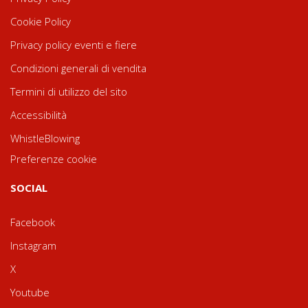
Cookie Policy
Privacy policy eventi e fiere
Condizioni generali di vendita
Termini di utilizzo del sito
Accessibilità
WhistleBlowing
Preferenze cookie
SOCIAL
Facebook
Instagram
X
Youtube