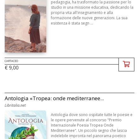
pedagogia, ha trasformato la passione per lo
studio in una missione educativa, dedicando la
propria vita all'insegnamento e alla
formazione delle nuove generazioni. La sua
esistenza è stata segn ...
CARTACEO
€ 9,00
Antologia «Tropea: onde mediterranee...
Libritalia.net
Antologia dove sono ospitate tutte le poesie e
le opere pervenute al concorso "Premio
Internazionale Poesia Tropea Onde
Mediterranee". Un piccolo segno che lascia
indelebile impronta nel panorama poetico