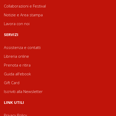
Collaborazioni e Festival
Notizie e Area stampa
Lavora con noi
SERVIZI
Assistenza e contatti
Libreria online
Prenota e ritira
Guida all'ebook
Gift Card
Iscriviti alla Newsletter
LINK UTILI
Privacy Policy