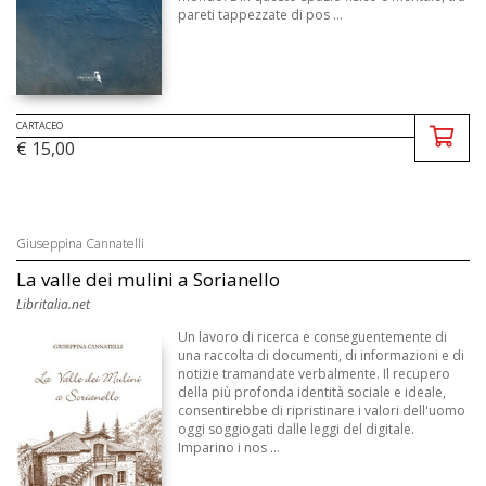
pareti tappezzate di pos ...
CARTACEO
€ 15,00
Giuseppina Cannatelli
La valle dei mulini a Sorianello
Libritalia.net
Un lavoro di ricerca e conseguentemente di
una raccolta di documenti, di informazioni e di
notizie tramandate verbalmente. Il recupero
della più profonda identità sociale e ideale,
consentirebbe di ripristinare i valori dell'uomo
oggi soggiogati dalle leggi del digitale.
Imparino i nos ...