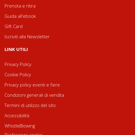
Prenota e ritira
Guida all'ebook
Gift Card
Iscriviti alla Newsletter
LINK UTILI
Privacy Policy
Cookie Policy
Privacy policy eventi e fiere
Condizioni generali di vendita
Termini di utilizzo del sito
Accessibilità
WhistleBlowing
Preferenze cookie