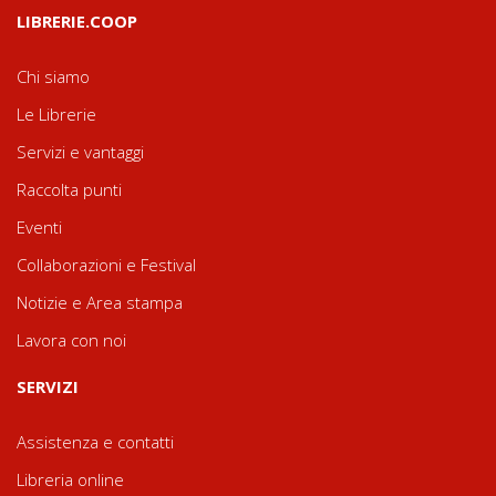
LIBRERIE.COOP
Chi siamo
Le Librerie
Servizi e vantaggi
Raccolta punti
Eventi
Collaborazioni e Festival
Notizie e Area stampa
Lavora con noi
SERVIZI
Assistenza e contatti
Libreria online