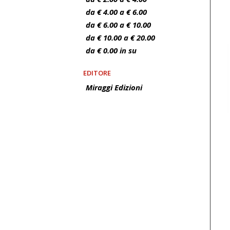
da € 4.00 a € 6.00
da € 6.00 a € 10.00
da € 10.00 a € 20.00
da € 0.00 in su
EDITORE
Miraggi Edizioni