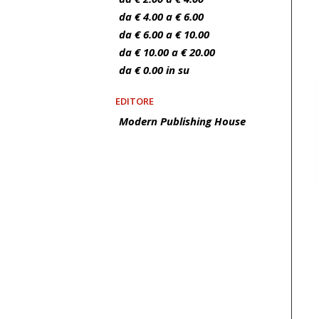
da € 4.00 a € 6.00
da € 6.00 a € 10.00
da € 10.00 a € 20.00
da € 0.00 in su
EDITORE
Modern Publishing House