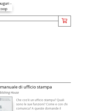
 manuale di ufficio stampa
lishing House
Che cos'è un ufficio stampa? Quali
sono le sue funzioni? Come e con chi
comunica? A queste domande il