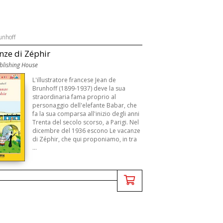
unhoff
nze di Zéphir
lishing House
L'illustratore francese Jean de
Brunhoff (1899-1937) deve la sua
straordinaria fama proprio al
personaggio dell'elefante Babar, che
fa la sua comparsa all'inizio degli anni
Trenta del secolo scorso, a Parigi. Nel
dicembre del 1936 escono Le vacanze
di Zéphir, che qui proponiamo, in tra
...