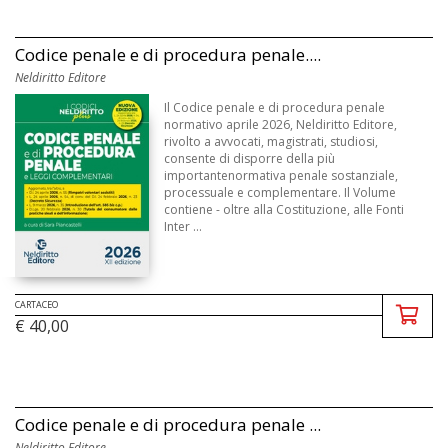
Codice penale e di procedura penale....
Neldiritto Editore
Il Codice penale e di procedura penale
normativo aprile 2026, Neldiritto Editore,
rivolto a avvocati, magistrati, studiosi,
consente di disporre della più
importantenormativa penale sostanziale,
processuale e complementare. Il Volume
contiene - oltre alla Costituzione, alle Fonti
Inter ...
CARTACEO
€ 40,00
Codice penale e di procedura penale ...
Neldiritto Editore