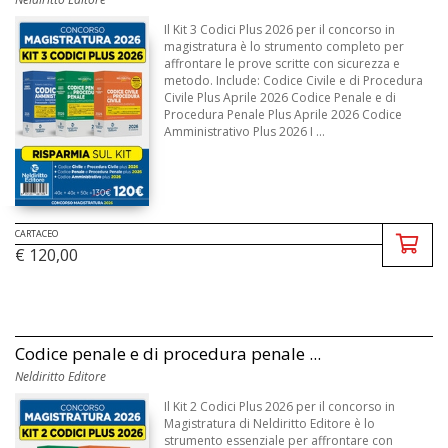
Il Kit 3 Codici Plus 2026 per il concorso in
magistratura è lo strumento completo per
affrontare le prove scritte con sicurezza e
metodo. Include: Codice Civile e di Procedura
Civile Plus Aprile 2026 Codice Penale e di
Procedura Penale Plus Aprile 2026 Codice
Amministrativo Plus 2026 I ...
CARTACEO
€ 120,00
Codice penale e di procedura penale ...
Neldiritto Editore
Il Kit 2 Codici Plus 2026 per il concorso in
Magistratura di Neldiritto Editore è lo
strumento essenziale per affrontare con