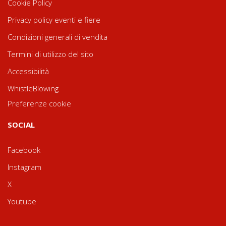
Cookie Policy
Privacy policy eventi e fiere
Condizioni generali di vendita
Termini di utilizzo del sito
Accessibilità
WhistleBlowing
Preferenze cookie
SOCIAL
Facebook
Instagram
X
Youtube