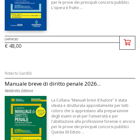
per le prove dei principali concorsi pubblici.
L'opera è frutto ...
CARTACEO
€ 48,00
Roberto Garofoli
Manuale breve di diritto penale 2026...
Neldiritto Editore
La Collana "Manuali brevi d'Autore" è stata
ideata e strutturata appositamente per tutti
coloro che si apprestano alla preparazione
degli esami orali per l'università e per
l'abilitazione alla professione forense o ancora
per le prove dei principali concorsi pubblici.
Questa XII Edizio ...