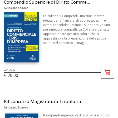
Compendio Superiore di Diritto Comme...
Neldiritto Editore
La collana "I Compendi Superiori" è stata
ideata per affiancare gli apprezzatissimi e
ormai consolidati "Manuali Superiori" volumi
più sintetici e compatti. La Collana è pensata
appositamente per tutti coloro che si
apprestano alla preparazione delle prove
scritte del concorso in magis ...
CARTACEO
€ 70,00
Kit concorso Magistratura Tributaria...
Neldiritto Editore
ICompendi superiori di diritto civile e diritto