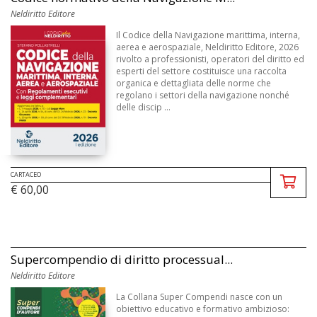
Neldiritto Editore
Il Codice della Navigazione marittima, interna,
aerea e aerospaziale, Neldiritto Editore, 2026
rivolto a professionisti, operatori del diritto ed
esperti del settore costituisce una raccolta
organica e dettagliata delle norme che
regolano i settori della navigazione nonché
delle discip ...
CARTACEO
€ 60,00
Supercompendio di diritto processual...
Neldiritto Editore
La Collana Super Compendi nasce con un
obiettivo educativo e formativo ambizioso: