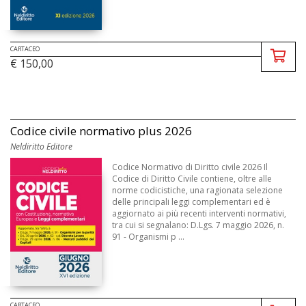
CARTACEO
€ 150,00
Codice civile normativo plus 2026
Neldiritto Editore
Codice Normativo di Diritto civile 2026 Il
Codice di Diritto Civile contiene, oltre alle
norme codicistiche, una ragionata selezione
delle principali leggi complementari ed è
aggiornato ai più recenti interventi normativi,
tra cui si segnalano: D.Lgs. 7 maggio 2026, n.
91 - Organismi p ...
CARTACEO