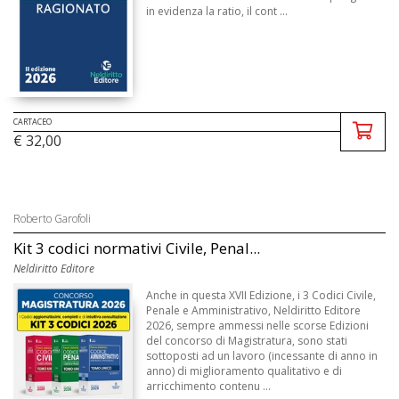
in evidenza la ratio, il cont ...
CARTACEO
€ 32,00
Roberto Garofoli
Kit 3 codici normativi Civile, Penal...
Neldiritto Editore
Anche in questa XVII Edizione, i 3 Codici Civile,
Penale e Amministrativo, Neldiritto Editore
2026, sempre ammessi nelle scorse Edizioni
del concorso di Magistratura, sono stati
sottoposti ad un lavoro (incessante di anno in
anno) di miglioramento qualitativo e di
arricchimento contenu ...