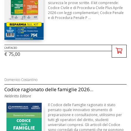
sicurezza le prove scritte. Il kit comprende:
Codice Civile e di Procedura Civile Plus Aprile
2026 con leggi complementari; Codice Penale
e di Procedura Penale P ...
CARTACEO
€ 75,00
Domenico Costantino
Codice ragionato delle famiglie 2026...
Neldiritto Editore
Il Codice delle Famiglie ragionato è stato
pensato quale innovativo strumento di
preparazione e consultazione, utilissimo per
tutti gli operatori del diritto, studenti
universitari compresi. Gli articoli del Codice
sono corredati da commenti che ne pongono