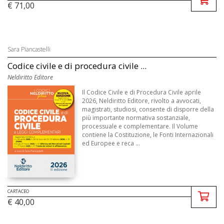
€ 71,00
Sara Piancastelli
Codice civile e di procedura civile ...
Neldiritto Editore
Il Codice Civile e di Procedura Civile aprile
2026, Neldiritto Editore, rivolto a avvocati,
magistrati, studiosi, consente di disporre della
più importante normativa sostanziale,
processuale e complementare. Il Volume
contiene la Costituzione, le Fonti Internazionali
ed Europee e reca ...
CARTACEO
€ 40,00