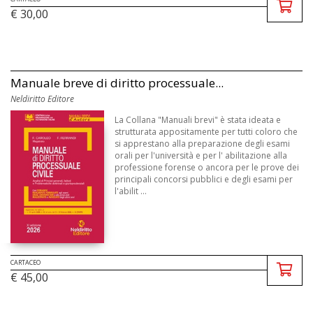
€ 30,00
Manuale breve di diritto processuale...
Neldiritto Editore
La Collana "Manuali brevi" è stata ideata e
strutturata appositamente per tutti coloro che
si apprestano alla preparazione degli esami
orali per l'università e per l' abilitazione alla
professione forense o ancora per le prove dei
principali concorsi pubblici e degli esami per
l'abilit ...
CARTACEO
€ 45,00