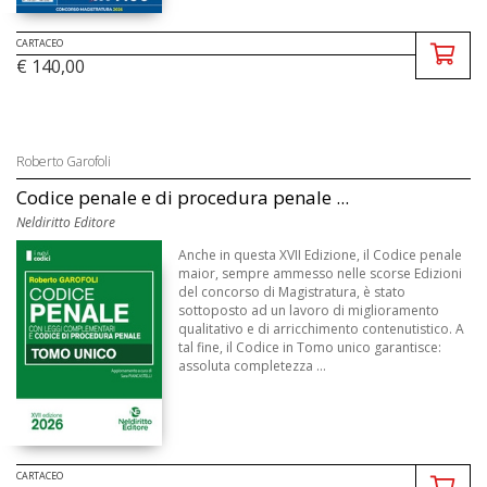
CARTACEO
€ 140,00
Roberto Garofoli
Codice penale e di procedura penale ...
Neldiritto Editore
Anche in questa XVII Edizione, il Codice penale
maior, sempre ammesso nelle scorse Edizioni
del concorso di Magistratura, è stato
sottoposto ad un lavoro di miglioramento
qualitativo e di arricchimento contenutistico. A
tal fine, il Codice in Tomo unico garantisce:
assoluta completezza ...
CARTACEO