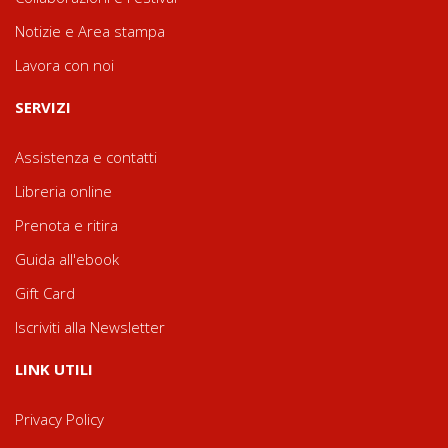
Notizie e Area stampa
Lavora con noi
SERVIZI
Assistenza e contatti
Libreria online
Prenota e ritira
Guida all'ebook
Gift Card
Iscriviti alla Newsletter
LINK UTILI
Privacy Policy