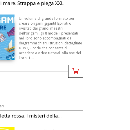
 mare. Strappa e piega XXL
Un volume di grande formato per
creare origami giganti! Ispirati o
rivisitati dai grandi maestri
dell'origami, gli 8 modelli presentati
nel libro sono accompagnati da
diagrammi chiari, istruzioni dettagliate
e un QR code che consente di
accedere a video tutorial. Alla fine del
libro, 1 ...
eri
letta rossa. I misteri della...