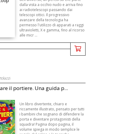
dalla vista a occhio nudo e arriva fino
ai radiotelescopi passando dai
telescopi ottici. Il progressivo
avanzare della tecnologia ha
permesso l'utilizzo di apparati a raggi
ultravioletti, X e gamma, fino al ricorso
alle micr ...
tolazzi
are il portiere. Una guida p...
Un libro divertente, chiaro e
riccamente illustrato, pensato per tutti
i bambini che sognano di difendere la
porta e diventare protagonisti della
squadra! Pagina dopo pagina, il
volume spiega in modo semplice le