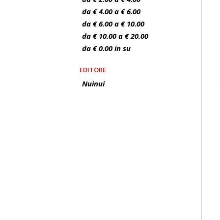
da € 4.00 a € 6.00
da € 6.00 a € 10.00
da € 10.00 a € 20.00
da € 0.00 in su
EDITORE
Nuinui