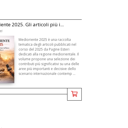
nte 2025. Gli articoli più i...
ri
Medioriente 2025 è una raccolta
tematica degli articoli pubblicati nel
corso del 2025 da Pagine Esteri
dedicati alla regione mediorientale. Il
volume propone una selezione dei
contributi più significativi su una delle
aree più importanti e decisive dello
scenario internazionale contemp ...