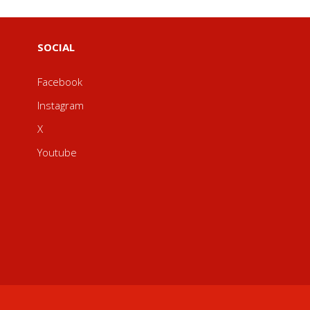
SOCIAL
Facebook
Instagram
X
Youtube