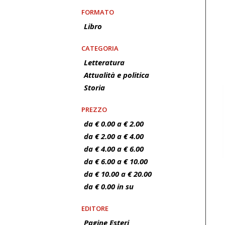
FORMATO
Libro
CATEGORIA
Letteratura
Attualità e politica
Storia
PREZZO
da € 0.00 a € 2.00
da € 2.00 a € 4.00
da € 4.00 a € 6.00
da € 6.00 a € 10.00
da € 10.00 a € 20.00
da € 0.00 in su
EDITORE
Pagine Esteri